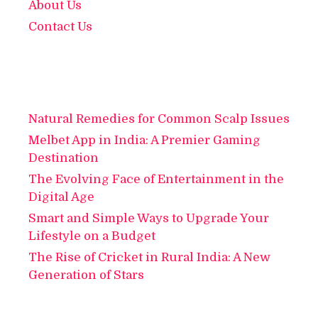
About Us
Contact Us
Natural Remedies for Common Scalp Issues
Melbet App in India: A Premier Gaming
Destination
The Evolving Face of Entertainment in the
Digital Age
Smart and Simple Ways to Upgrade Your
Lifestyle on a Budget
The Rise of Cricket in Rural India: A New
Generation of Stars