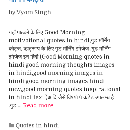
by
Vyom Singh
यहाँ पाठको के लिए Good Morning
motivational quotes in hindi,गुड मॉर्निंग
कोट्स, व्हाट्सप्प के लिए गुड मॉर्निंग इमेजेज ,गुड मॉर्निंग
इमेजेज इन हिंदी (Good Morning quotes in
hindi,good morning thoughts images
in hindi,good morning images in
hindi,good morning images hindi
new,good morning quotes inspirational
in hindi text )आदि जैसे विषयो पे कंटेंट उपलभ्ध है
.गुड …
Read more
Categories
Quotes in hindi