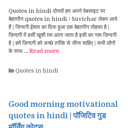
Quotes in hindi दोस्तों हम अपने वेबसाइट पर
बेहतरीन quotes in hindi / Suvichar लेकर आये
हैं | ज़िन्दगी ईश्वर का दिया हुआ एक बेहतरीन तोहफा है |
ज़िन्दगी में हसीं खुशी ग़म आता जाता है इसी का नाम ज़िन्दगी
है | हमें ज़िन्दगी को अच्छे तरीके से जीना चाहिए | सभी लोगों
के साथ …
Read more
Categories
Quotes in hindi
Good morning motivational
quotes in hindi | पॉजिटिव गुड
मॉर्निंग कोट्स