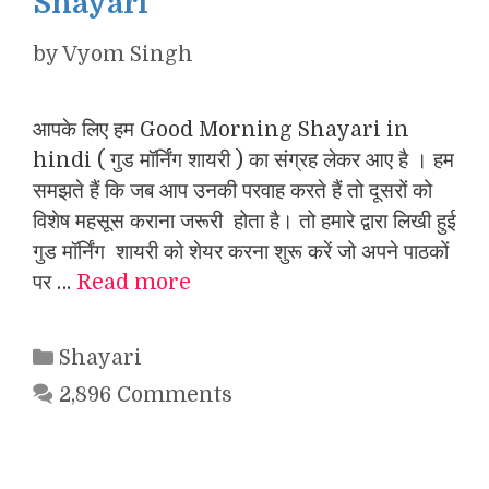
Shayari
by
Vyom Singh
आपके लिए हम Good Morning Shayari in
hindi ( गुड मॉर्निंग शायरी ) का संग्रह लेकर आए है । हम
समझते हैं कि जब आप उनकी परवाह करते हैं तो दूसरों को
विशेष महसूस कराना जरूरी होता है। तो हमारे द्वारा लिखी हुई
गुड मॉर्निंग शायरी को शेयर करना शुरू करें जो अपने पाठकों
पर …
Read more
Categories
Shayari
2,896 Comments