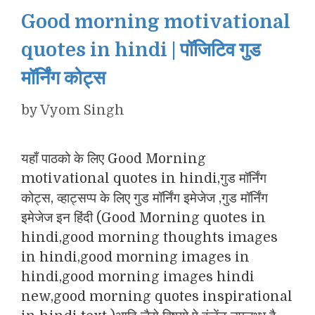
Good morning motivational
quotes in hindi | पॉजिटिव गुड
मॉर्निंग कोट्स
by
Vyom Singh
यहाँ पाठको के लिए Good Morning
motivational quotes in hindi,गुड मॉर्निंग
कोट्स, व्हाट्सप्प के लिए गुड मॉर्निंग इमेजेज ,गुड मॉर्निंग
इमेजेज इन हिंदी (Good Morning quotes in
hindi,good morning thoughts images
in hindi,good morning images in
hindi,good morning images hindi
new,good morning quotes inspirational