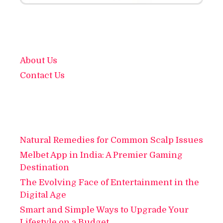
About Us
Contact Us
Natural Remedies for Common Scalp Issues
Melbet App in India: A Premier Gaming
Destination
The Evolving Face of Entertainment in the
Digital Age
Smart and Simple Ways to Upgrade Your
Lifestyle on a Budget