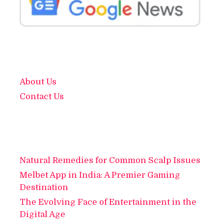
About Us
Contact Us
Natural Remedies for Common Scalp Issues
Melbet App in India: A Premier Gaming
Destination
The Evolving Face of Entertainment in the
Digital Age