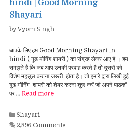
hindi | Good Morning
Shayari
by
Vyom Singh
आपके लिए हम Good Morning Shayari in
hindi ( गुड मॉर्निंग शायरी ) का संग्रह लेकर आए है । हम
समझते हैं कि जब आप उनकी परवाह करते हैं तो दूसरों को
विशेष महसूस कराना जरूरी होता है। तो हमारे द्वारा लिखी हुई
गुड मॉर्निंग शायरी को शेयर करना शुरू करें जो अपने पाठकों
पर …
Read more
Categories
Shayari
2,896 Comments