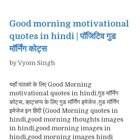
Good morning motivational
quotes in hindi | पॉजिटिव गुड
मॉर्निंग कोट्स
by
Vyom Singh
यहाँ पाठको के लिए Good Morning
motivational quotes in hindi,गुड मॉर्निंग
कोट्स, व्हाट्सप्प के लिए गुड मॉर्निंग इमेजेज ,गुड मॉर्निंग
इमेजेज इन हिंदी (Good Morning quotes in
hindi,good morning thoughts images
in hindi,good morning images in
hindi,good morning images hindi