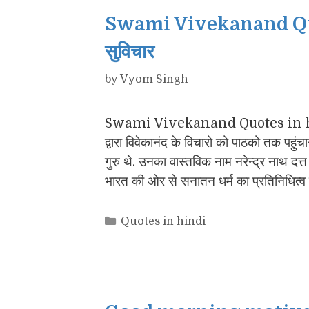
Swami Vivekanand Quotes
सुविचार
by
Vyom Singh
Swami Vivekanand Quotes in hindi 
द्वारा विवेकानंद के विचारो को पाठको तक पहुंच
गुरु थे. उनका वास्तविक नाम नरेन्द्र नाथ दत्त
भारत की ओर से सनातन धर्म का प्रतिनिधित्व क
Categories
Quotes in hindi