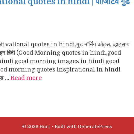
nal quotes in hindi | पॉजिटिव गुड
ational quotes in hindi,गुड मॉर्निंग कोट्स, व्हाट्सप्प
ंग इमेजेज इन हिंदी (Good Morning quotes in hindi,good
indi,good morning images in hindi,good
d morning quotes inspirational in hindi
गुड …
Read more
© 2026 Hurr
• Built with
GeneratePress