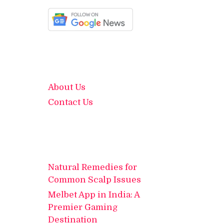
About Us
Contact Us
Natural Remedies for
Common Scalp Issues
Melbet App in India: A
Premier Gaming
Destination