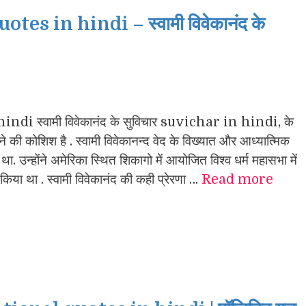
 in hindi – स्वामी विवेकानंद के
स्वामी विवेकानंद के सुविचार suvichar in hindi, के
ाने की कोशिश है . स्वामी विवेकानन्द वेद के विख्यात और आध्यात्मिक
 था. उन्होंने अमेरिका स्थित शिकागो में आयोजित विश्व धर्म महासभा में
िया था . स्वामी विवेकानंद की कही प्रेरणा …
Read more