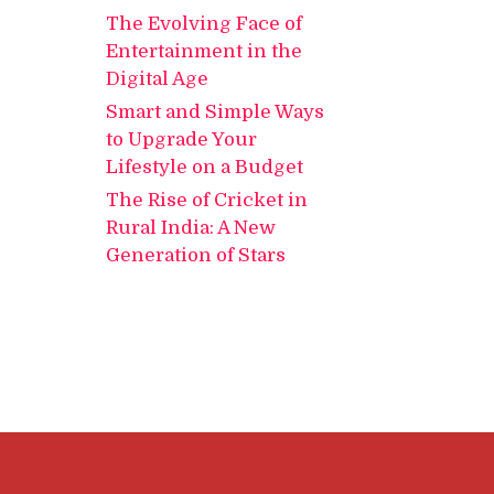
The Evolving Face of
Entertainment in the
Digital Age
Smart and Simple Ways
to Upgrade Your
Lifestyle on a Budget
The Rise of Cricket in
Rural India: A New
Generation of Stars