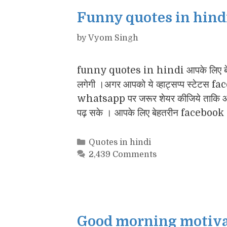
Funny quotes in hindi
by
Vyom Singh
funny quotes in hindi आपके लिए बेहत
लगेगी ।अगर आपको ये व्हाट्सप्प स्टेटस 
whatsapp पर जरूर शेयर कीजिये ताकि
पढ़ सके । आपके लिए बेहतरीन facebook
Categories
Quotes in hindi
2,439 Comments
Good morning motivatio