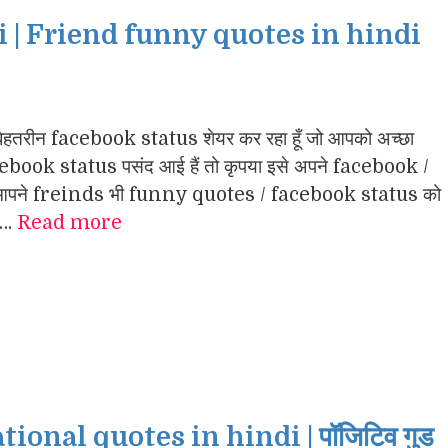
 | Friend funny quotes in hindi
रीन facebook status शेयर कर रहा हूँ जो आपको अच्छा
facebook status पसंद आई हैं तो कृपया इसे अपने facebook /
 आपने freinds भी funny quotes / facebook status को
 …
Read more
nal quotes in hindi | पॉजिटिव गुड