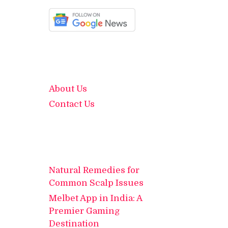
About Us
Contact Us
Natural Remedies for
Common Scalp Issues
Melbet App in India: A
Premier Gaming
Destination