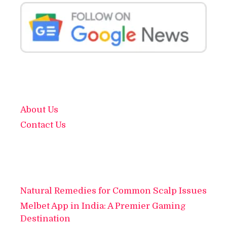
About Us
Contact Us
Natural Remedies for Common Scalp Issues
Melbet App in India: A Premier Gaming
Destination