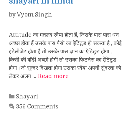
shayari in hindi
by
Vyom Singh
Attitude का मतलब रवैया होता हैं, जिसके पास पास धन
अच्छा होता हैं उसके पास पैसो का ऐटिटूड हो सकता है , कोई
इंटेलीजेंट होता हैं तो उसके पास ज्ञान का ऐटिटूड होगा ,
किसी की बॉडी अच्छी होगी तो उसका फिटनेस का ऐटिटूड
होगा।जो सुन्दर दिखता होगा उसका रवैया अपनी सुंदरता को
लेकर अलग …
Read more
Categories
Shayari
356 Comments