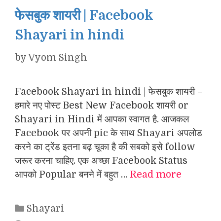
फेसबुक शायरी | Facebook
Shayari in hindi
by
Vyom Singh
Facebook Shayari in hindi | फेसबुक शायरी –
हमारे नए पोस्ट Best New Facebook शायरी or
Shayari in Hindi में आपका स्वागत है. आजकल
Facebook पर अपनी pic के साथ Shayari अपलोड
करने का ट्रेंड इतना बढ़ चूका है की सबको इसे follow
जरूर करना चाहिए. एक अच्छा Facebook Status
आपको Popular बनने में बहुत …
Read more
Categories
Shayari