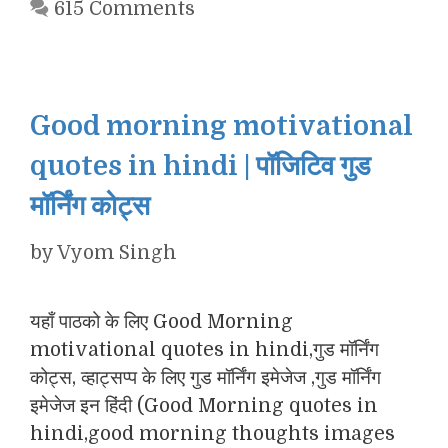
615 Comments
Good morning motivational
quotes in hindi | पॉजिटिव गुड
मॉर्निंग कोट्स
by
Vyom Singh
यहाँ पाठको के लिए Good Morning
motivational quotes in hindi,गुड मॉर्निंग
कोट्स, व्हाट्सप्प के लिए गुड मॉर्निंग इमेजेज ,गुड मॉर्निंग
इमेजेज इन हिंदी (Good Morning quotes in
hindi,good morning thoughts images