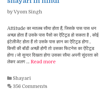
shayari in hindi
by
Vyom Singh
Attitude का मतलब रवैया होता हैं, जिसके पास पास धन
अच्छा होता हैं उसके पास पैसो का ऐटिटूड हो सकता है , कोई
इंटेलीजेंट होता हैं तो उसके पास ज्ञान का ऐटिटूड होगा ,
किसी की बॉडी अच्छी होगी तो उसका फिटनेस का ऐटिटूड
होगा।जो सुन्दर दिखता होगा उसका रवैया अपनी सुंदरता को
लेकर अलग …
Read more
Categories
Shayari
356 Comments