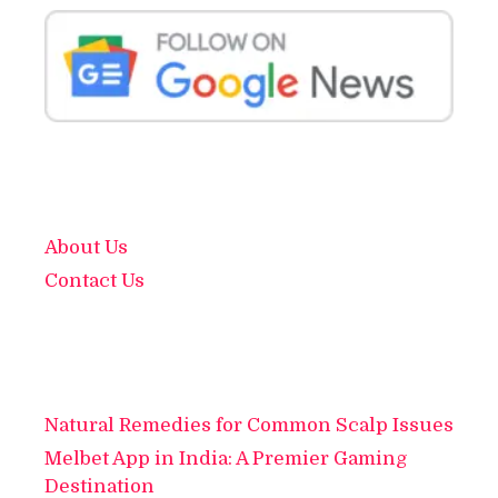
About Us
Contact Us
Natural Remedies for Common Scalp Issues
Melbet App in India: A Premier Gaming
Destination