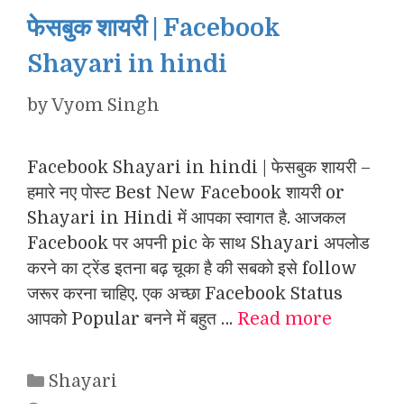
फेसबुक शायरी | Facebook
Shayari in hindi
by
Vyom Singh
Facebook Shayari in hindi | फेसबुक शायरी –
हमारे नए पोस्ट Best New Facebook शायरी or
Shayari in Hindi में आपका स्वागत है. आजकल
Facebook पर अपनी pic के साथ Shayari अपलोड
करने का ट्रेंड इतना बढ़ चूका है की सबको इसे follow
जरूर करना चाहिए. एक अच्छा Facebook Status
आपको Popular बनने में बहुत …
Read more
Categories
Shayari