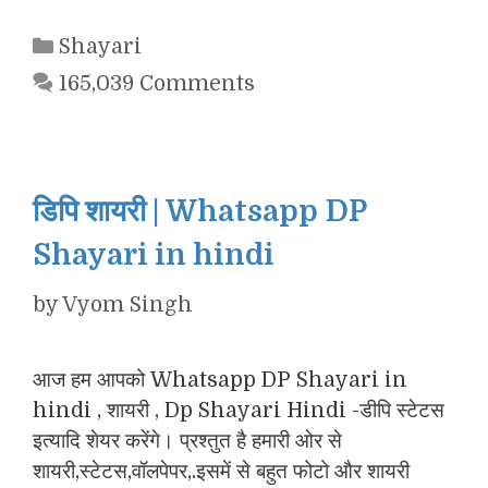
Categories
Shayari
165,039 Comments
डिपि शायरी | Whatsapp DP
Shayari in hindi
by
Vyom Singh
आज हम आपको Whatsapp DP Shayari in
hindi , शायरी , Dp Shayari Hindi -डीपि स्टेटस
इत्यादि शेयर करेंगे। प्रश्तुत है हमारी ओर से
शायरी,स्टेटस,वॉलपेपर,.इसमें से बहुत फोटो और शायरी