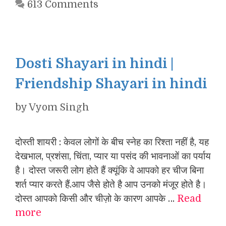
613 Comments
Dosti Shayari in hindi |
Friendship Shayari in hindi
by
Vyom Singh
दोस्ती शायरी : केवल लोगों के बीच स्नेह का रिश्ता नहीं है, यह
देखभाल, प्रशंसा, चिंता, प्यार या पसंद की भावनाओं का पर्याय
है। दोस्त जरूरी लोग होते हैं क्यूंकि वे आपको हर चीज बिना
शर्त प्यार करते हैं.आप जैसे होते है आप उनको मंजूर होते है।
दोस्त आपको किसी और चीज़ो के कारण आपके …
Read
more