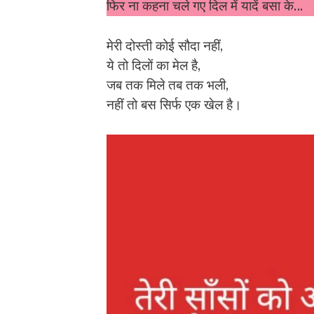
फिर ना कहना चले गए दिल में यादें बसा के…
मेरी दोस्ती कोई सौदा नहीं,
ये तो दिलों का मेल है,
जब तक मिले तब तक भली,
नहीं तो बस सिर्फ एक खेल है।