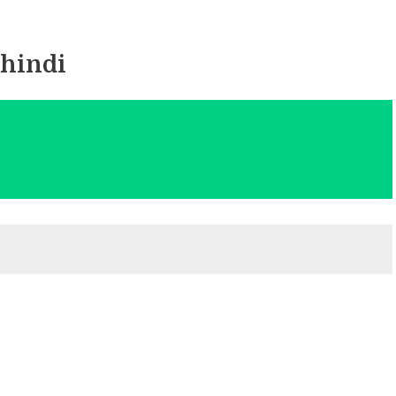
 hindi