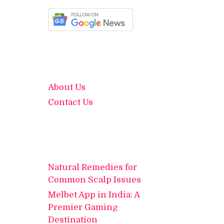
About Us
Contact Us
Natural Remedies for
Common Scalp Issues
Melbet App in India: A
Premier Gaming
Destination