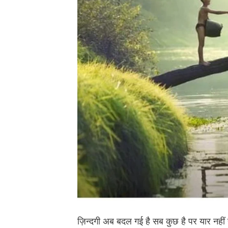
ज़िन्दगी अब बदल गई है सब कुछ है पर यार नहीं 