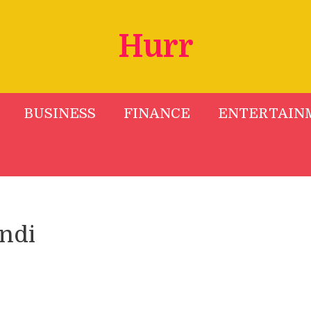
Hurr
BUSINESS
FINANCE
ENTERTAIN
indi