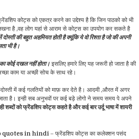
रेंडशिप कोट्स को एकत्र करने का उद्देश्य है कि जिन पाठको को भी
लिखना है ,वह लोग यहां से आराम से कोट्स का उपयोग कर सकते है
ं दोस्ती की बहुत अहमियत होती है क्यूंकि ये वो रिश्ता है जो की अपनी
लता भी है।
 का कोई दखल नहीं होता।
इसलिए हमारे लिए यह जरूरी हो जाता है की
 अच्छा काम या अच्छी सोच के साथ रहे।
ोस्ती में कई गलतियों को माफ़ कर देते है। आदमी ,औरत में अगर
ल जाता है। इन्ही सब अनुभवों पर कई बड़े लोगो ने समय समय पे अपने
्ही शब्दों को फ्रेंडशिप कोट्स कहते है और कई बार उर्दू भाषा में शायरी
 quotes in hindi
– फ्रेंडशिप कोट्स का कलेक्शन पसंद