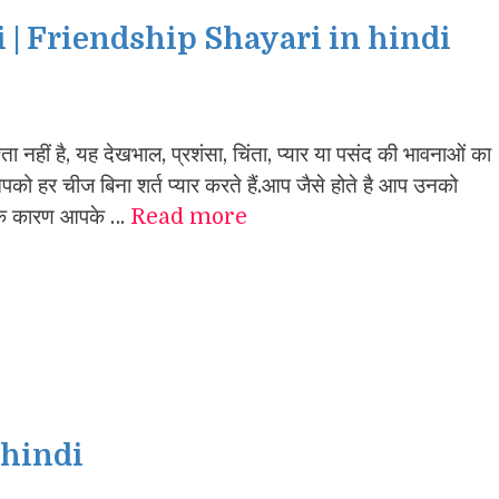
i | Friendship Shayari in hindi
श्ता नहीं है, यह देखभाल, प्रशंसा, चिंता, प्यार या पसंद की भावनाओं का
वे आपको हर चीज बिना शर्त प्यार करते हैं.आप जैसे होते है आप उनको
ो के कारण आपके …
Read more
 hindi