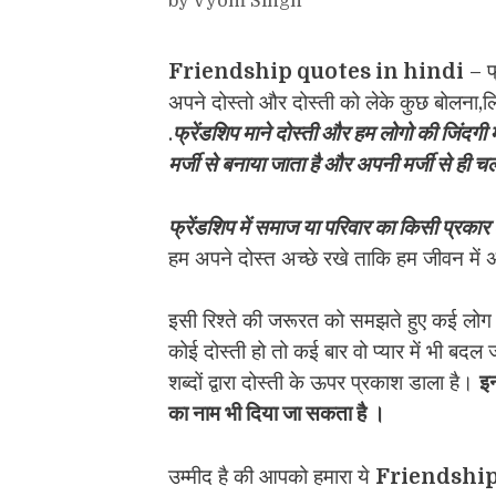
by
Vyom Singh
Friendship quotes in hindi
– फ्
अपने दोस्तो और दोस्ती को लेके कुछ बोलना,
.
फ्रेंडशिप माने दोस्ती और हम लोगो की जिंदगी मे
मर्जी से बनाया जाता है और अपनी मर्जी से ही च
फ्रेंडशिप में स
माज या परिवार का किसी प्रकार
हम अपने दोस्त अच्छे रखे ताकि हम जीवन में
इसी रिश्ते की जरूरत को समझते हुए कई लोग द
कोई दोस्ती हो तो कई बार वो प्यार में भी बद
शब्दों द्वारा दोस्ती के ऊपर प्रकाश डाला है।
इन
का नाम भी दिया जा सकता है ।
उम्मीद है की आपको हमारा ये
Friendship