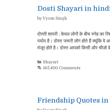
Dosti Shayari in hind
by
Vyom Singh
दोस्ती शायरी : केवल लोगों के बीच स्नेह का रि
पर्याय है। दोस्त जरूरी लोग होते हैं क्यूंकि 
मंजूर होते है। दोस्त आपको किसी और चीज़
Categories
Shayari
165,400 Comments
Friendship Quotes in