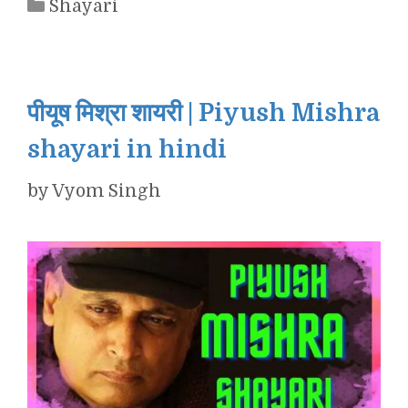
Categories
Shayari
पीयूष मिश्रा शायरी | Piyush Mishra
shayari in hindi
by
Vyom Singh