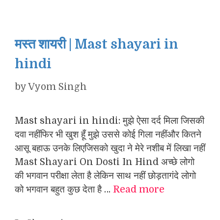
मस्त शायरी | Mast shayari in
hindi
by
Vyom Singh
Mast shayari in hindi: मुझे ऐसा दर्द मिला जिसकी
दवा नहींफिर भी खुश हूँ मुझे उससे कोई गिला नहींऔर कितने
आसू बहाऊ उनके लिएजिसको खुदा ने मेरे नशीब में लिखा नहीं
Mast Shayari On Dosti In Hind अच्छे लोगो
की भगवान परीक्षा लेता है लेकिन साथ नहीं छोड़तागंदे लोगो
को भगवान बहुत कुछ देता है …
Read more