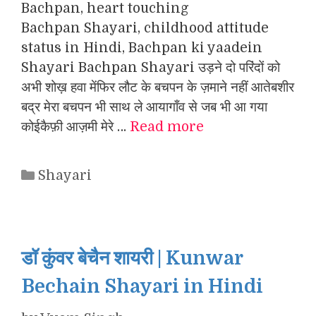
Bachpan, heart touching
Bachpan Shayari, childhood attitude
status in Hindi, Bachpan ki yaadein
Shayari Bachpan Shayari उड़ने दो परिंदों को
अभी शोख़ हवा मेंफिर लौट के बचपन के ज़माने नहीं आतेबशीर
बद्र मेरा बचपन भी साथ ले आयागाँव से जब भी आ गया
कोईकैफ़ी आज़मी मेरे …
Read more
Categories
Shayari
डॉ कुंवर बेचैन शायरी | Kunwar
Bechain Shayari in Hindi