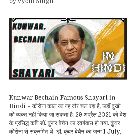
by
Vyom Singh
Kunwar Bechain Famous Shayari in
Hindi – कोरोना काल का वह दौर चल रहा है, जहाँ दुखो
को व्यक्त नहीं किया जा सकता है. 29 अप्रैल 2021 को देश
के प्रसिद्ध कवि डॉ. कुंवर बेचैन का स्वर्गवास हो गया. कुंवर
कोरोना से संक्रमित थे. डॉ. कुंवर बेचैन का जन्म 1 July,