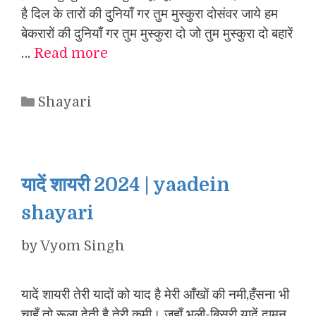
है दिल के तारों की दुनियाँ गर तुम मुस्कुरा दोसंवर जाये हम
बेकरारों की दुनियाँ गर तुम मुस्कुरा दो जो तुम मुस्कुरा दो बहारें
…
Read more
Categories
Shayari
यादें शायरी 2024 | yaadein
shayari
by
Vyom Singh
यादें शायरी तेरी यादों को याद है मेरी आँखों की नमी,हँसना भी
चाहूँ तो रूला देती है तेरी कमी। जहाँ भूली-बिसरी यादें दामन