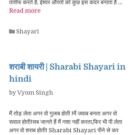
तारीफ करते हैं. ईश्वर औरतों को कुछ इस कदर बनाता है …
Read more
Categories
Shayari
शराबी शायरी | Sharabi Shayari in
hindi
by
Vyom Singh
मैं तोड़ लेता अगर वो गुलाब होती !मैं जवाब बनता अगर वो
सवाल होती!सब जानते हैं मैं नशा नहीं करता,फिर भी पी लेता
अगर वो शराब होती! Sharabi Shayari पीने से कर