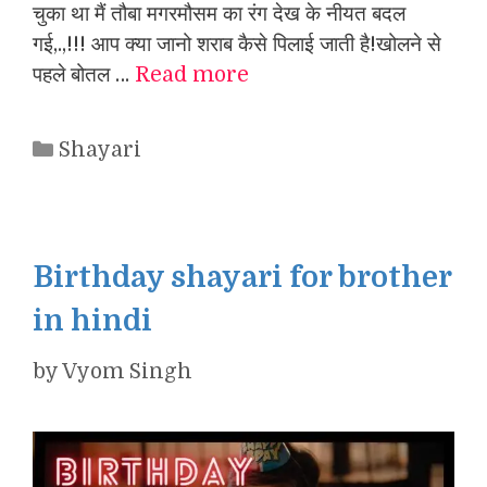
चुका था मैं तौबा मगरमौसम का रंग देख के नीयत बदल
गई,.,!!! आप क्या जानो शराब कैसे पिलाई जाती है!खोलने से
पहले बोतल …
Read more
Categories
Shayari
Birthday shayari for brother
in hindi
by
Vyom Singh