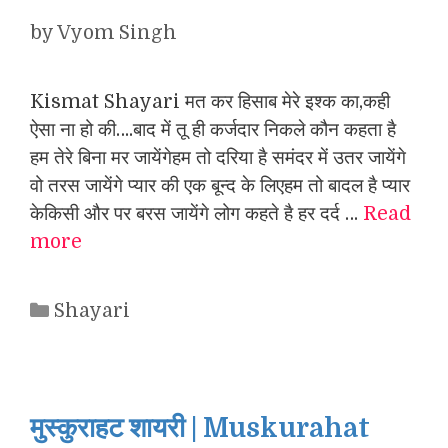
by
Vyom Singh
Kismat Shayari मत कर हिसाब मेरे इश्क का,कही
ऐसा ना हो की….बाद में तू ही कर्जदार निकले कौन कहता है
हम तेरे बिना मर जायेंगेहम तो दरिया है समंदर में उतर जायेंगे
वो तरस जायेंगे प्यार की एक बून्द के लिएहम तो बादल है प्यार
केकिसी और पर बरस जायेंगे लोग कहते है हर दर्द …
Read
more
Categories
Shayari
मुस्कुराहट शायरी | Muskurahat