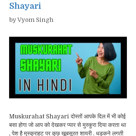
Shayari
by
Vyom Singh
Muskurahat Shayari दोस्तों आपके दिल में भी कोई
बसा होगा जो आप को देखकर प्यार से मुस्कुरा दिया करता था
, पेश है मुस्कुराहट पर कुछ खूबसूरत शायरी . धड़कने लगती