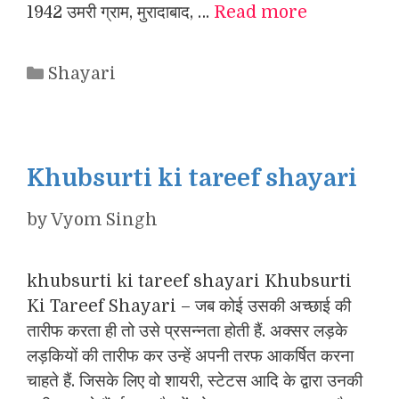
1942 उमरी ग्राम, मुरादाबाद, …
Read more
Categories
Shayari
Khubsurti ki tareef shayari
by
Vyom Singh
khubsurti ki tareef shayari Khubsurti
Ki Tareef Shayari – जब कोई उसकी अच्छाई की
तारीफ करता ही तो उसे प्रसन्नता होती हैं. अक्सर लड़के
लड़कियों की तारीफ कर उन्हें अपनी तरफ आकर्षित करना
चाहते हैं. जिसके लिए वो शायरी, स्टेटस आदि के द्वारा उनकी