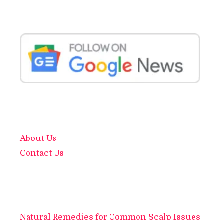
About Us
Contact Us
Natural Remedies for Common Scalp Issues