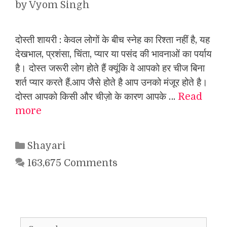
by
Vyom Singh
दोस्ती शायरी : केवल लोगों के बीच स्नेह का रिश्ता नहीं है, यह
देखभाल, प्रशंसा, चिंता, प्यार या पसंद की भावनाओं का पर्याय
है। दोस्त जरूरी लोग होते हैं क्यूंकि वे आपको हर चीज बिना
शर्त प्यार करते हैं.आप जैसे होते है आप उनको मंजूर होते है।
दोस्त आपको किसी और चीज़ो के कारण आपके …
Read
more
Categories
Shayari
163,675 Comments
Search