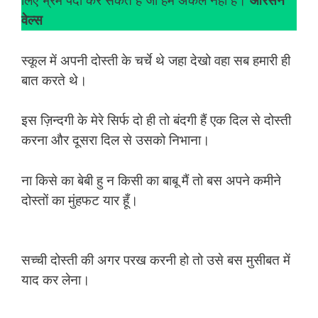
लिए भ्रम पैदा कर सकते हैं जो हम अकेले नहीं हैं।
ओरसन
वेल्स
स्कूल में अपनी दोस्ती के चर्चे थे जहा देखो वहा सब हमारी ही
बात करते थे।
इस ज़िन्दगी के मेरे सिर्फ दो ही तो बंदगी हैं एक दिल से दोस्ती
करना और दूसरा दिल से उसको निभाना।
ना किसे का बेबी हु न किसी का बाबू मैं तो बस अपने कमीने
दोस्तों का मुंहफट यार हूँ।
सच्ची दोस्ती की अगर परख करनी हो तो उसे बस मुसीबत में
याद कर लेना।