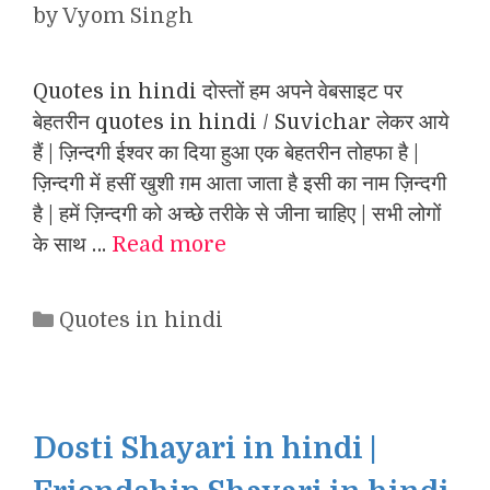
by
Vyom Singh
Quotes in hindi दोस्तों हम अपने वेबसाइट पर
बेहतरीन quotes in hindi / Suvichar लेकर आये
हैं | ज़िन्दगी ईश्वर का दिया हुआ एक बेहतरीन तोहफा है |
ज़िन्दगी में हसीं खुशी ग़म आता जाता है इसी का नाम ज़िन्दगी
है | हमें ज़िन्दगी को अच्छे तरीके से जीना चाहिए | सभी लोगों
के साथ …
Read more
Categories
Quotes in hindi
Dosti Shayari in hindi |