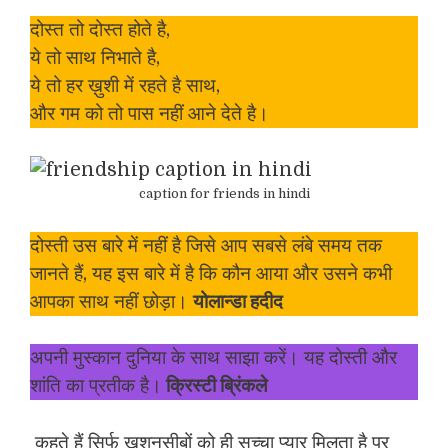
दोस्त तो दोस्त होते है,
ये तो साथ निभाते है,
ये तो हर ख़ुशी में रहते है साथ,
और गम को तो पास नहीं आने देते है।
caption for friends in hindi
दोस्ती उस बारे में नहीं है जिसे आप सबसे लंबे समय तक
जानते हैं, यह इस बारे में है कि कौन आया और उसने कभी
आपका साथ नहीं छोड़ा।
योलान्डा हदीद
अपनी मुस्कान दुनिया के साथ साझा करें। यह दोस्ती और
शांति का प्रतीक है।
क्रिस्टी ब्रिंकले
कहते हैं सिर्फ खुशनसीबों को ही सच्चा प्यार मिलता है पर