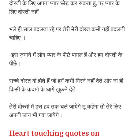
दोस्ती के लिए अपना प्यार छोड़ कर सकता हु, पर प्यार के
लिए दोस्ती नहीं।
भले ही साल बदलता रहे पर तेरी मेरी दोस्त कभी नहीं बदलनी
चाहिए ।
-इस ज़माने में लोग प्यार के पीछे पागल हैं और हम दोस्ती के
पीछे।
सच्चे दोस्त वो होते हैं जो हमें कभी गिरने नहीं देते और ना ही
किसी के कदमो के आगे झुकने देते।
तेरी दोस्ती में इस हद तक चले जायेंगे तू कहेगा तो तेरे लिए
अपनी जान भी गवा जायेंगे।
Heart touching quotes on