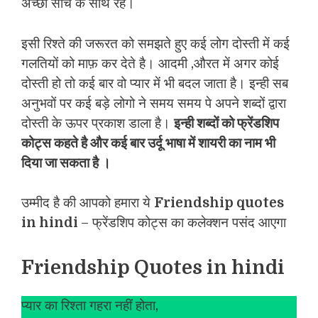
अच्छी सोच के साथ रहे।
इसी रिश्ते की जरूरत को समझते हुए कई लोग दोस्ती में कई
गलतियों को माफ़ कर देते है। आदमी ,औरत में अगर कोई
दोस्ती हो तो कई बार वो प्यार में भी बदल जाता है। इन्ही सब
अनुभवों पर कई बड़े लोगो ने समय समय पे अपने शब्दों द्वारा
दोस्ती के ऊपर प्रकाश डाला है।
इन्ही शब्दों को फ्रेंडशिप
कोट्स कहते है और कई बार उर्दू भाषा में शायरी का नाम भी
दिया जा सकता है ।
उम्मीद है की आपको हमारा ये
Friendship quotes
in hindi
– फ्रेंडशिप कोट्स का कलेक्शन पसंद आएगा
Friendship Quotes in hindi
प्यार का रिश्ता गहरा नहीं होता,