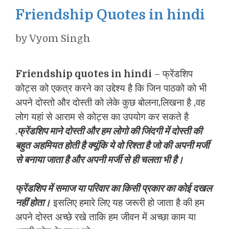
Friendship Quotes in hindi
by
Vyom Singh
Friendship quotes in hindi
– फ्रेंडशिप
कोट्स को एकत्र करने का उद्देश्य है कि जिन पाठको को भी
अपने दोस्तो और दोस्ती को लेके कुछ बोलना,लिखना है ,वह
लोग यहां से आराम से कोट्स का उपयोग कर सकते है
.
फ्रेंडशिप माने दोस्ती और हम लोगो की जिंदगी में दोस्ती की
बहुत अहमियत होती है क्यूंकि ये वो रिश्ता है जो की अपनी मर्जी
से बनाया जाता है और अपनी मर्जी से ही चलता भी है।
फ्रेंडशिप में स
माज या परिवार का किसी प्रकार का कोई दखल
नहीं होता।
इसलिए हमारे लिए यह जरूरी हो जाता है की हम
अपने दोस्त अच्छे रखे ताकि हम जीवन में अच्छा काम या