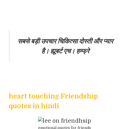
सबसे बड़ी उपचार चिकित्सा दोस्ती और प्यार
है। ह्यूबर्ट एच। हम्फ्रे
heart touching Friendship
quotes in hindi
emotional quotes for friends