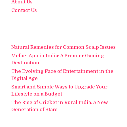
About Us
Contact Us
Natural Remedies for Common Scalp Issues
Melbet App in India: A Premier Gaming
Destination
The Evolving Face of Entertainment in the
Digital Age
Smart and Simple Ways to Upgrade Your
Lifestyle on a Budget
The Rise of Cricket in Rural India: A New
Generation of Stars