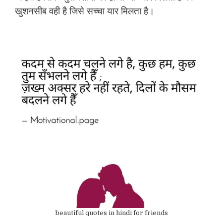
खुशनसीब वही है जिसे सच्चा यार मिलता है।
beautiful quotes in hindi for friends