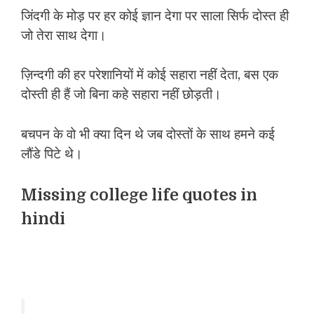
जिंदगी के मोड़ पर हर कोई ज्ञान देगा पर साला सिर्फ दोस्त ही
जो तेरा साथ देगा।
ज़िन्दगी की हर परेशानियों में कोई सहारा नहीं देता, बस एक
दोस्ती ही हैं जो बिना कहे सहारा नहीं छोड़ती।
बचपन के वो भी क्या दिन थे जब दोस्तों के साथ हमने कई
लौंडे पिटे थे।
Missing college life quotes in
hindi