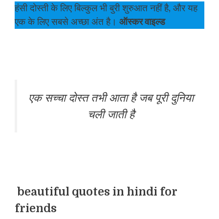
हंसी दोस्ती के लिए बिल्कुल भी बुरी शुरुआत नहीं है, और यह
एक के लिए सबसे अच्छा अंत है।
ऑस्कर वाइल्ड
एक सच्चा दोस्त तभी आता है जब पूरी दुनिया
चली जाती है
beautiful quotes in hindi for
friends