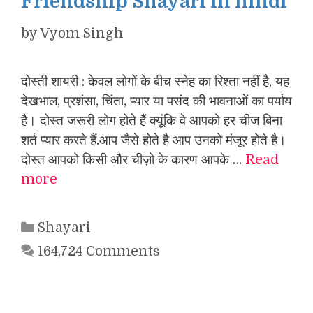
Friendship Shayari in hindi
by
Vyom Singh
दोस्ती शायरी : केवल लोगों के बीच स्नेह का रिश्ता नहीं है, यह
देखभाल, प्रशंसा, चिंता, प्यार या पसंद की भावनाओं का पर्याय
है। दोस्त जरूरी लोग होते हैं क्यूंकि वे आपको हर चीज बिना
शर्त प्यार करते हैं.आप जैसे होते है आप उनको मंजूर होते है।
दोस्त आपको किसी और चीज़ो के कारण आपके …
Read
more
Categories
Shayari
164,724 Comments