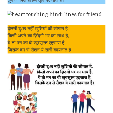
तुम जो मिले हो हमें खुद पर नाज़ है।
दोस्ती दुःख नहीं खुशियों की सौगात है,
किसी अपने का ज़िंदगी भर का साथ है,
ये तो मन का वो खूबसूरत एहसास है,
जिसके दम से रौशन ये सारी कायनात है।