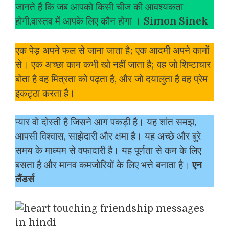
जानते हैं कि जब आपको किसी चीज की आवश्यकता
होगी,वास्तव में आपके लिए कौन होगा ।
Simon Sinek
एक पेड़ अपने फल से जाना जाता है; एक आदमी अपने कामों
से। एक अच्छा काम कभी खो नहीं जाता है; वह जो शिष्टाचार
बोता है वह मित्रता को पढ़ता है, और जो दयालुता है वह प्रेम
इकट्ठा करता है।
प्यार वो दोस्ती है जिसने आग पकड़ी है। यह शांत समझ,
आपसी विश्वास, साझेदारी और क्षमा है। यह अच्छे और बुरे
समय के माध्यम से वफादारी है। यह पूर्णता से कम के लिए
बसता है और मानव कमजोरियों के लिए भत्ते बनाता है।
एन
लैंडर्स