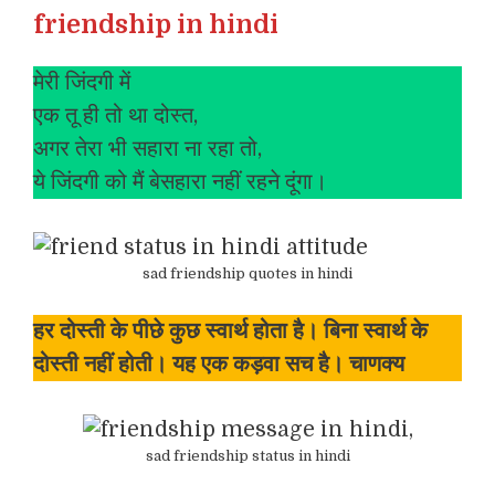
friendship in hindi
मेरी जिंदगी में
एक तू ही तो था दोस्त,
अगर तेरा भी सहारा ना रहा तो,
ये जिंदगी को मैं बेसहारा नहीं रहने दूंगा।
sad friendship quotes in hindi
हर दोस्ती के पीछे कुछ स्वार्थ होता है। बिना स्वार्थ के
दोस्ती नहीं होती। यह एक कड़वा सच है। चाणक्य
sad friendship status in hindi