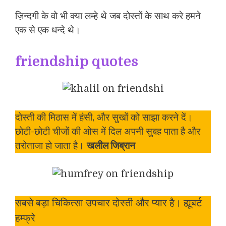
ज़िन्दगी के वो भी क्या लम्हे थे जब दोस्तों के साथ करे हमने
एक से एक धन्दे थे।
friendship quotes
दोस्ती की मिठास में हंसी, और सुखों को साझा करने दें।
छोटी-छोटी चीजों की ओस में दिल अपनी सुबह पाता है और
तरोताजा हो जाता है।
खलील जिब्रान
सबसे बड़ा चिकित्सा उपचार दोस्ती और प्यार है। ह्यूबर्ट
हम्फ्रे