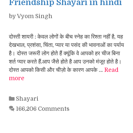
Friendship Shayari in hindi
by
Vyom Singh
दोस्ती शायरी : केवल लोगों के बीच स्नेह का रिश्ता नहीं है, यह
देखभाल, प्रशंसा, चिंता, प्यार या पसंद की भावनाओं का पर्याय
है। दोस्त जरूरी लोग होते हैं क्यूंकि वे आपको हर चीज बिना
शर्त प्यार करते हैं.आप जैसे होते है आप उनको मंजूर होते है।
दोस्त आपको किसी और चीज़ो के कारण आपके …
Read
more
Categories
Shayari
166,206 Comments