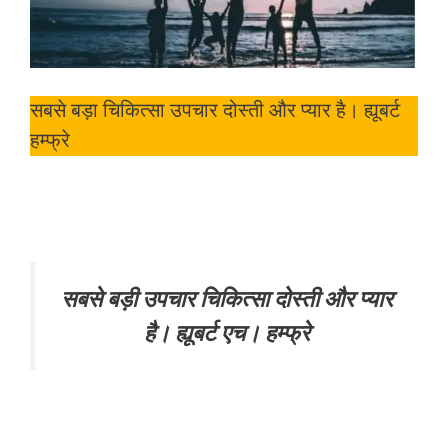
सबसे बड़ा चिकित्सा उपचार दोस्ती और प्यार है। ह्यूबर्ट
हम्फ्रे
सबसे बड़ी उपचार चिकित्सा दोस्ती और प्यार
है। ह्यूबर्ट एच। हम्फ्रे