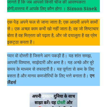
जानते हैं कि जब आपको किसी चीज की आवश्यकता
होगी,वास्तव में आपके लिए कौन होगा ।
Simon Sinek
एक पेड़ अपने फल से जाना जाता है; एक आदमी अपने कामों
से। एक अच्छा काम कभी खो नहीं जाता है; वह जो शिष्टाचार
बोता है वह मित्रता को पढ़ता है, और जो दयालुता है वह प्रेम
इकट्ठा करता है।
प्यार वो दोस्ती है जिसने आग पकड़ी है। यह शांत समझ,
आपसी विश्वास, साझेदारी और क्षमा है। यह अच्छे और बुरे
समय के माध्यम से वफादारी है। यह पूर्णता से कम के लिए
बसता है और मानव कमजोरियों के लिए भत्ते बनाता है।
एन
लैंडर्स