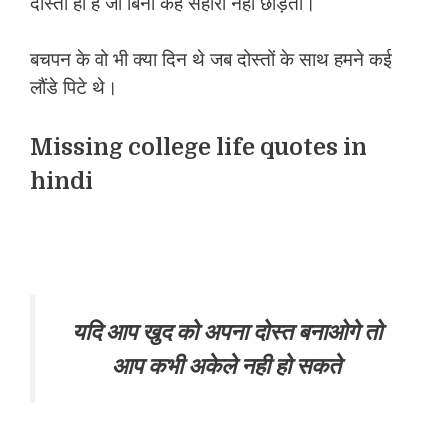
दोस्ती ही हैं जो बिना कहे सहारा नहीं छोड़ती।
बचपन के वो भी क्या दिन थे जब दोस्तों के साथ हमने कई
लौंडे पिटे थे।
Missing college life quotes in
hindi
यदि आप खुद को अपना दोस्त बनाओगे तो
आप कभी अकेले नही हो सकते