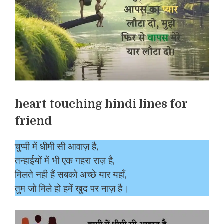
heart touching hindi lines for
friend
चुप्पी में धीमी सी आवाज़ है,
तन्हाईयों में भी एक गहरा राज़ है,
मिलते नही हैं सबको अच्छे यार यहाँ,
तुम जो मिले हो हमें खुद पर नाज़ है।