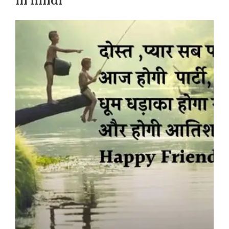
in hindi