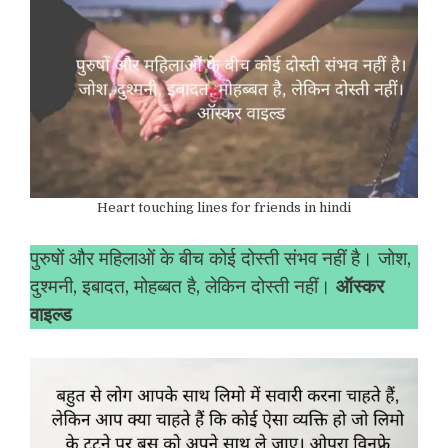
Heart touching lines for friends in hindi
पुरुषों और महिलाओं के बीच कोई दोस्ती संभव नहीं है। जोश,
दुश्मनी, इबादत, मोहब्बत है, लेकिन दोस्ती नहीं।
ऑस्कर
वाइल्ड