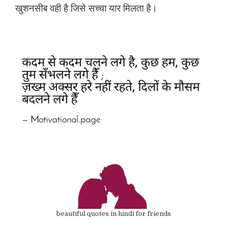
खुशनसीब वही है जिसे सच्चा यार मिलता है।
beautiful quotes in hindi for friends