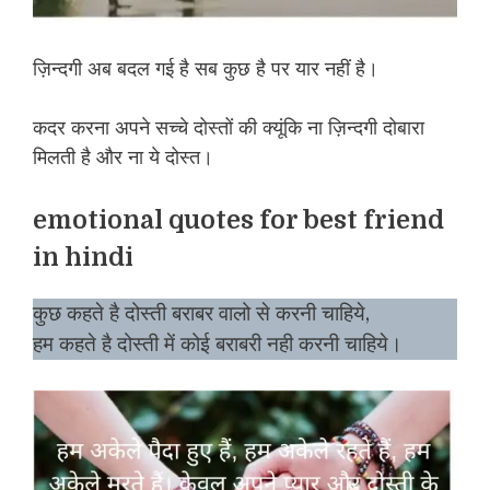
ज़िन्दगी अब बदल गई है सब कुछ है पर यार नहीं है।
कदर करना अपने सच्चे दोस्तों की क्यूंकि ना ज़िन्दगी दोबारा
मिलती है और ना ये दोस्त।
emotional quotes for best friend
in hindi
कुछ कहते है दोस्ती बराबर वालो से करनी चाहिये,
हम कहते है दोस्ती में कोई बराबरी नही करनी चाहिये।