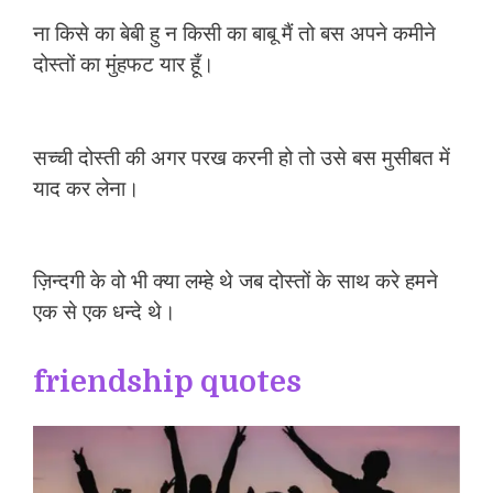
ना किसे का बेबी हु न किसी का बाबू मैं तो बस अपने कमीने
दोस्तों का मुंहफट यार हूँ।
सच्ची दोस्ती की अगर परख करनी हो तो उसे बस मुसीबत में
याद कर लेना।
ज़िन्दगी के वो भी क्या लम्हे थे जब दोस्तों के साथ करे हमने
एक से एक धन्दे थे।
friendship quotes