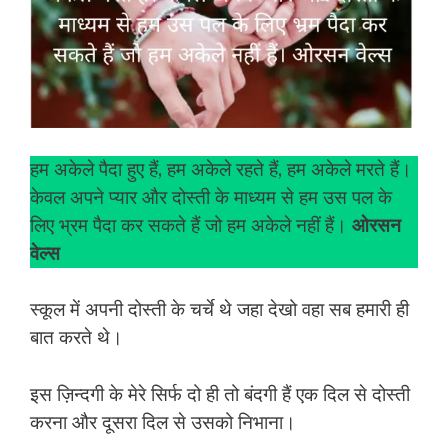
हम अकेले पैदा हुए हैं, हम अकेले रहते हैं, हम अकेले मरते हैं।
केवल अपने प्यार और दोस्ती के माध्यम से हम उस पल के
लिए भ्रम पैदा कर सकते हैं जो हम अकेले नहीं हैं।
ओरसन
वेल्स
स्कूल में अपनी दोस्ती के चर्चे थे जहा देखो वहा सब हमारी ही
बात करते थे।
इस ज़िन्दगी के मेरे सिर्फ दो ही तो बंदगी हैं एक दिल से दोस्ती
करना और दूसरा दिल से उसको निभाना।