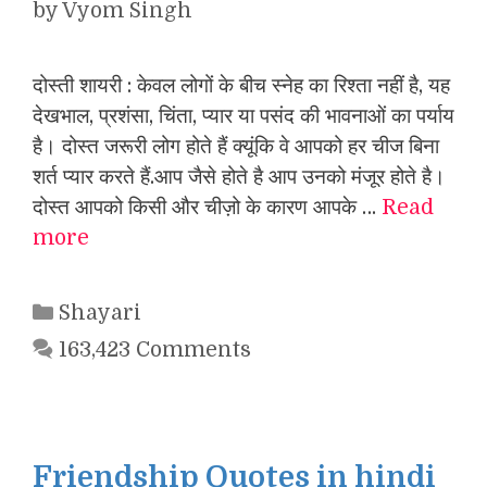
by
Vyom Singh
दोस्ती शायरी : केवल लोगों के बीच स्नेह का रिश्ता नहीं है, यह
देखभाल, प्रशंसा, चिंता, प्यार या पसंद की भावनाओं का पर्याय
है। दोस्त जरूरी लोग होते हैं क्यूंकि वे आपको हर चीज बिना
शर्त प्यार करते हैं.आप जैसे होते है आप उनको मंजूर होते है।
दोस्त आपको किसी और चीज़ो के कारण आपके …
Read
more
Categories
Shayari
163,423 Comments
Friendship Quotes in hindi