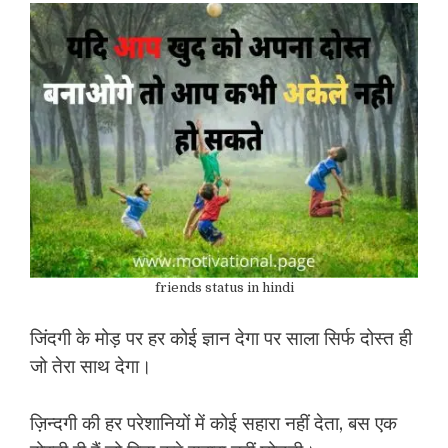
friends status in hindi
जिंदगी के मोड़ पर हर कोई ज्ञान देगा पर साला सिर्फ दोस्त ही
जो तेरा साथ देगा।
ज़िन्दगी की हर परेशानियों में कोई सहारा नहीं देता, बस एक