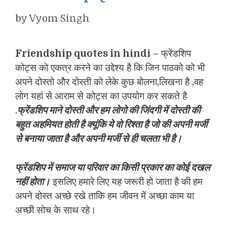
by
Vyom Singh
Friendship quotes in hindi
– फ्रेंडशिप
कोट्स को एकत्र करने का उद्देश्य है कि जिन पाठको को भी
अपने दोस्तो और दोस्ती को लेके कुछ बोलना,लिखना है ,वह
लोग यहां से आराम से कोट्स का उपयोग कर सकते है
.
फ्रेंडशिप माने दोस्ती और हम लोगो की जिंदगी में दोस्ती की
बहुत अहमियत होती है क्यूंकि ये वो रिश्ता है जो की अपनी मर्जी
से बनाया जाता है और अपनी मर्जी से ही चलता भी है।
फ्रेंडशिप में स
माज या परिवार का किसी प्रकार का कोई दखल
नहीं होता।
इसलिए हमारे लिए यह जरूरी हो जाता है की हम
अपने दोस्त अच्छे रखे ताकि हम जीवन में अच्छा काम या
अच्छी सोच के साथ रहे।