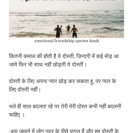
emotional friendship quotes hindi
कितनी कमाल की होती है ये दोस्ती, ज़िन्दगी में कई मोड़ आ
जाये फिर भी साथ नहीं छोड़ती ये दोस्ती।
दोस्ती के लिए अपना प्यार छोड़ कर सकता हु, पर प्यार के
लिए दोस्ती नहीं।
भले ही साल बदलता रहे पर तेरी मेरी दोस्त कभी नहीं बदलनी
चाहिए ।
-इस ज़माने में लोग प्यार के पीछे पागल हैं और हम दोस्ती के