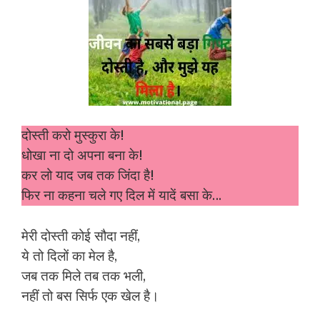
दोस्ती करो मुस्कुरा के!
धोखा ना दो अपना बना के!
कर लो याद जब तक जिंदा है!
फिर ना कहना चले गए दिल में यादें बसा के…
मेरी दोस्ती कोई सौदा नहीं,
ये तो दिलों का मेल है,
जब तक मिले तब तक भली,
नहीं तो बस सिर्फ एक खेल है।