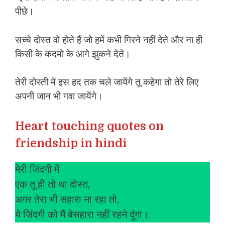
पीछे।
सच्चे दोस्त वो होते हैं जो हमें कभी गिरने नहीं देते और ना ही
किसी के कदमो के आगे झुकने देते।
तेरी दोस्ती में इस हद तक चले जायेंगे तू कहेगा तो तेरे लिए
अपनी जान भी गवा जायेंगे।
Heart touching quotes on
friendship in hindi
मेरी जिंदगी में
एक तू ही तो था दोस्त,
अगर तेरा भी सहारा ना रहा तो,
ये जिंदगी को मैं बेसहारा नहीं रहने दूंगा।