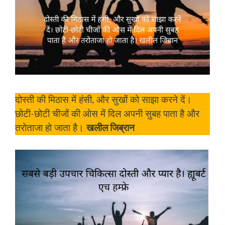
दोस्ती की मिठास में हंसी, और सुखों को साझा करने दें।
छोटी-छोटी चीजों की ओस में दिल अपनी सुबह पाता है और
तरोताजा हो जाता है।
खलील जिब्रान