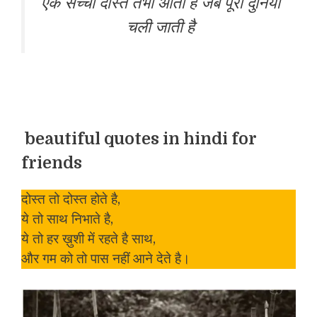
एक सच्चा दोस्त तभी आता है जब पूरी दुनिया
चली जाती है
beautiful quotes in hindi for
friends
दोस्त तो दोस्त होते है,
ये तो साथ निभाते है,
ये तो हर ख़ुशी में रहते है साथ,
और गम को तो पास नहीं आने देते है।