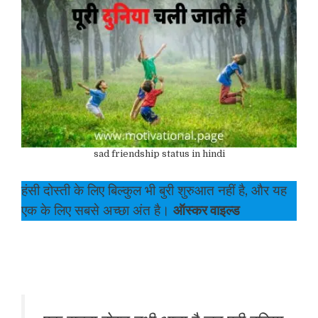
sad friendship status in hindi
हंसी दोस्ती के लिए बिल्कुल भी बुरी शुरुआत नहीं है, और यह
एक के लिए सबसे अच्छा अंत है।
ऑस्कर वाइल्ड