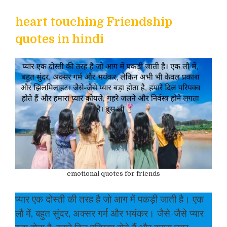
heart touching Friendship
quotes in hindi
emotional quotes for friends
प्यार एक दोस्ती की तरह है जो आग में पकड़ी जाती है। एक
लौ में, बहुत सुंदर, अक्सर गर्म और भयंकर। जैसे-जैसे प्यार