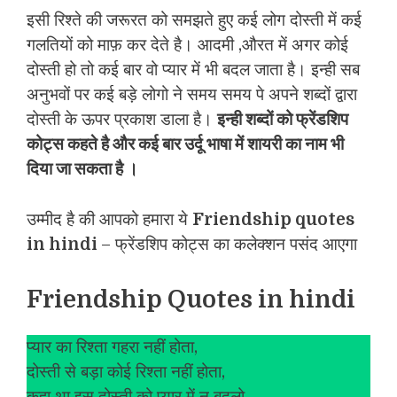
इसी रिश्ते की जरूरत को समझते हुए कई लोग दोस्ती में कई
गलतियों को माफ़ कर देते है। आदमी ,औरत में अगर कोई
दोस्ती हो तो कई बार वो प्यार में भी बदल जाता है। इन्ही सब
अनुभवों पर कई बड़े लोगो ने समय समय पे अपने शब्दों द्वारा
दोस्ती के ऊपर प्रकाश डाला है।
इन्ही शब्दों को फ्रेंडशिप
कोट्स कहते है और कई बार उर्दू भाषा में शायरी का नाम भी
दिया जा सकता है ।
उम्मीद है की आपको हमारा ये
Friendship quotes
in hindi
– फ्रेंडशिप कोट्स का कलेक्शन पसंद आएगा
Friendship Quotes in hindi
प्यार का रिश्ता गहरा नहीं होता,
दोस्ती से बड़ा कोई रिश्ता नहीं होता,