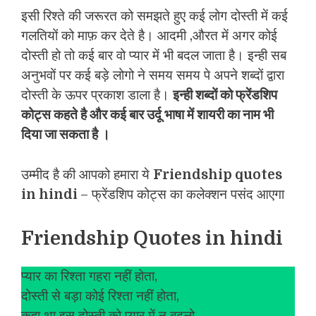
इसी रिश्ते की जरूरत को समझते हुए कई लोग दोस्ती में कई
गलतियों को माफ़ कर देते है। आदमी ,औरत में अगर कोई
दोस्ती हो तो कई बार वो प्यार में भी बदल जाता है। इन्ही सब
अनुभवों पर कई बड़े लोगो ने समय समय पे अपने शब्दों द्वारा
दोस्ती के ऊपर प्रकाश डाला है।
इन्ही शब्दों को फ्रेंडशिप
कोट्स कहते है और कई बार उर्दू भाषा में शायरी का नाम भी
दिया जा सकता है ।
उम्मीद है की आपको हमारा ये
Friendship quotes
in hindi
– फ्रेंडशिप कोट्स का कलेक्शन पसंद आएगा
Friendship Quotes in hindi
प्यार का रिश्ता गहरा नहीं होता,
दोस्ती से बड़ा कोई रिश्ता नहीं होता,