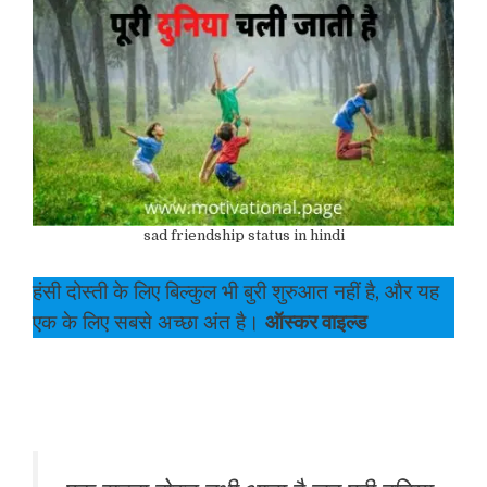
sad friendship status in hindi
हंसी दोस्ती के लिए बिल्कुल भी बुरी शुरुआत नहीं है, और यह
एक के लिए सबसे अच्छा अंत है।
ऑस्कर वाइल्ड