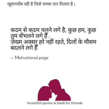
खुशनसीब वही है जिसे सच्चा यार मिलता है।
beautiful quotes in hindi for friends