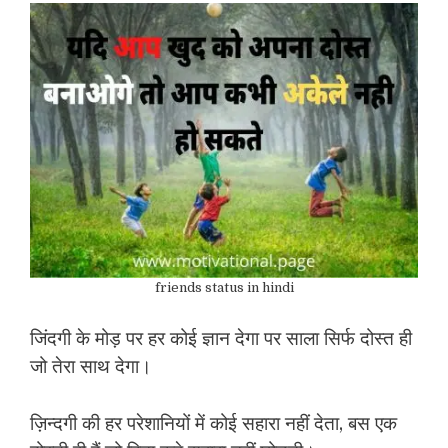
friends status in hindi
जिंदगी के मोड़ पर हर कोई ज्ञान देगा पर साला सिर्फ दोस्त ही
जो तेरा साथ देगा।
ज़िन्दगी की हर परेशानियों में कोई सहारा नहीं देता, बस एक