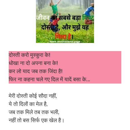
दोस्ती करो मुस्कुरा के!
धोखा ना दो अपना बना के!
कर लो याद जब तक जिंदा है!
फिर ना कहना चले गए दिल में यादें बसा के…
मेरी दोस्ती कोई सौदा नहीं,
ये तो दिलों का मेल है,
जब तक मिले तब तक भली,
नहीं तो बस सिर्फ एक खेल है।