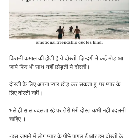
emotional friendship quotes hindi
कितनी कमाल की होती है ये दोस्ती, ज़िन्दगी में कई मोड़ आ
जाये फिर भी साथ नहीं छोड़ती ये दोस्ती।
दोस्ती के लिए अपना प्यार छोड़ कर सकता हु, पर प्यार के
लिए दोस्ती नहीं।
भले ही साल बदलता रहे पर तेरी मेरी दोस्त कभी नहीं बदलनी
चाहिए ।
-इस ज़माने में लोग प्यार के पीछे पागल हैं और हम दोस्ती के