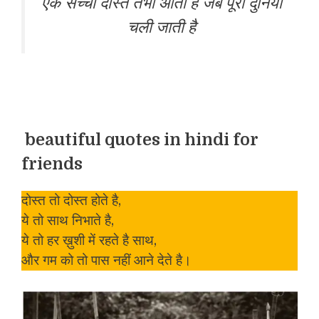
एक सच्चा दोस्त तभी आता है जब पूरी दुनिया
चली जाती है
beautiful quotes in hindi for
friends
दोस्त तो दोस्त होते है,
ये तो साथ निभाते है,
ये तो हर ख़ुशी में रहते है साथ,
और गम को तो पास नहीं आने देते है।