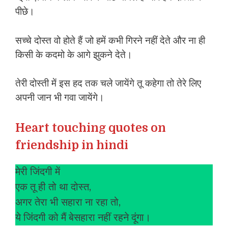
पीछे।
सच्चे दोस्त वो होते हैं जो हमें कभी गिरने नहीं देते और ना ही
किसी के कदमो के आगे झुकने देते।
तेरी दोस्ती में इस हद तक चले जायेंगे तू कहेगा तो तेरे लिए
अपनी जान भी गवा जायेंगे।
Heart touching quotes on
friendship in hindi
मेरी जिंदगी में
एक तू ही तो था दोस्त,
अगर तेरा भी सहारा ना रहा तो,
ये जिंदगी को मैं बेसहारा नहीं रहने दूंगा।