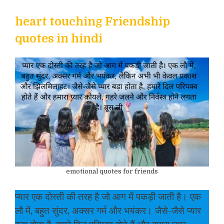
heart touching Friendship
quotes in hindi
emotional quotes for friends
प्यार एक दोस्ती की तरह है जो आग में पकड़ी जाती है। एक
लौ में, बहुत सुंदर, अक्सर गर्म और भयंकर। जैसे-जैसे प्यार