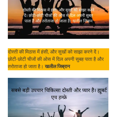
दोस्ती की मिठास में हंसी, और सुखों को साझा करने दें।
छोटी-छोटी चीजों की ओस में दिल अपनी सुबह पाता है और
तरोताजा हो जाता है।
खलील जिब्रान