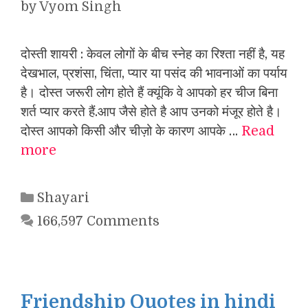
by
Vyom Singh
दोस्ती शायरी : केवल लोगों के बीच स्नेह का रिश्ता नहीं है, यह
देखभाल, प्रशंसा, चिंता, प्यार या पसंद की भावनाओं का पर्याय
है। दोस्त जरूरी लोग होते हैं क्यूंकि वे आपको हर चीज बिना
शर्त प्यार करते हैं.आप जैसे होते है आप उनको मंजूर होते है।
दोस्त आपको किसी और चीज़ो के कारण आपके …
Read
more
Categories
Shayari
166,597 Comments
Friendship Quotes in hindi