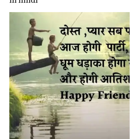
in hindi