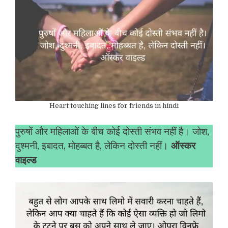
Heart touching lines for friends in hindi
पुरुषों और महिलाओं के बीच कोई दोस्ती संभव नहीं है। जोश,
दुश्मनी, इबादत, मोहब्बत है, लेकिन दोस्ती नहीं।
ऑस्कर
वाइल्ड