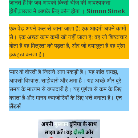
जानते हैं कि जब आपको किसी चीज की आवश्यकता
होगी,वास्तव में आपके लिए कौन होगा ।
Simon Sinek
एक पेड़ अपने फल से जाना जाता है; एक आदमी अपने कामों
से। एक अच्छा काम कभी खो नहीं जाता है; वह जो शिष्टाचार
बोता है वह मित्रता को पढ़ता है, और जो दयालुता है वह प्रेम
इकट्ठा करता है।
प्यार वो दोस्ती है जिसने आग पकड़ी है। यह शांत समझ,
आपसी विश्वास, साझेदारी और क्षमा है। यह अच्छे और बुरे
समय के माध्यम से वफादारी है। यह पूर्णता से कम के लिए
बसता है और मानव कमजोरियों के लिए भत्ते बनाता है।
एन
लैंडर्स