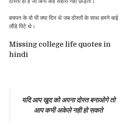
दोस्ती ही हैं जो बिना कहे सहारा नहीं छोड़ती।
बचपन के वो भी क्या दिन थे जब दोस्तों के साथ हमने कई
लौंडे पिटे थे।
Missing college life quotes in
hindi
यदि आप खुद को अपना दोस्त बनाओगे तो
आप कभी अकेले नही हो सकते