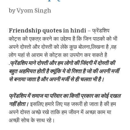
by
Vyom Singh
Friendship quotes in hindi
– फ्रेंडशिप
कोट्स को एकत्र करने का उद्देश्य है कि जिन पाठको को भी
अपने दोस्तो और दोस्ती को लेके कुछ बोलना,लिखना है ,वह
लोग यहां से आराम से कोट्स का उपयोग कर सकते है
.
फ्रेंडशिप माने दोस्ती और हम लोगो की जिंदगी में दोस्ती की
बहुत अहमियत होती है क्यूंकि ये वो रिश्ता है जो की अपनी मर्जी
से बनाया जाता है और अपनी मर्जी से ही चलता भी है।
फ्रेंडशिप में स
माज या परिवार का किसी प्रकार का कोई दखल
नहीं होता।
इसलिए हमारे लिए यह जरूरी हो जाता है की हम
अपने दोस्त अच्छे रखे ताकि हम जीवन में अच्छा काम या
अच्छी सोच के साथ रहे।