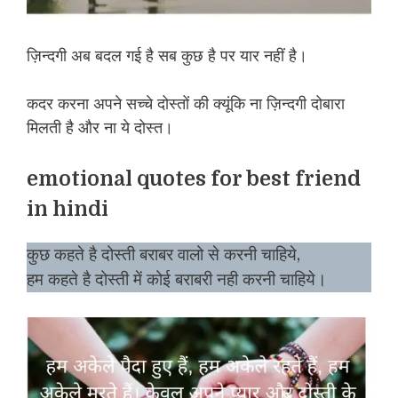
ज़िन्दगी अब बदल गई है सब कुछ है पर यार नहीं है।
कदर करना अपने सच्चे दोस्तों की क्यूंकि ना ज़िन्दगी दोबारा
मिलती है और ना ये दोस्त।
emotional quotes for best friend
in hindi
कुछ कहते है दोस्ती बराबर वालो से करनी चाहिये,
हम कहते है दोस्ती में कोई बराबरी नही करनी चाहिये।