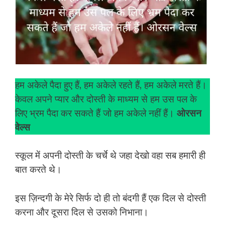
हम अकेले पैदा हुए हैं, हम अकेले रहते हैं, हम अकेले मरते हैं।
केवल अपने प्यार और दोस्ती के माध्यम से हम उस पल के
लिए भ्रम पैदा कर सकते हैं जो हम अकेले नहीं हैं।
ओरसन
वेल्स
स्कूल में अपनी दोस्ती के चर्चे थे जहा देखो वहा सब हमारी ही
बात करते थे।
इस ज़िन्दगी के मेरे सिर्फ दो ही तो बंदगी हैं एक दिल से दोस्ती
करना और दूसरा दिल से उसको निभाना।