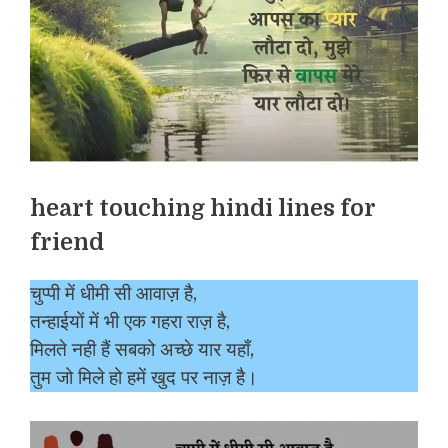
heart touching hindi lines for
friend
चुप्पी में धीमी सी आवाज़ है,
तन्हाईयों में भी एक गहरा राज़ है,
मिलते नही हैं सबको अच्छे यार यहाँ,
तुम जो मिले हो हमें खुद पर नाज़ है।