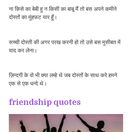
ना किसे का बेबी हु न किसी का बाबू मैं तो बस अपने कमीने
दोस्तों का मुंहफट यार हूँ।
सच्ची दोस्ती की अगर परख करनी हो तो उसे बस मुसीबत में
याद कर लेना।
ज़िन्दगी के वो भी क्या लम्हे थे जब दोस्तों के साथ करे हमने
एक से एक धन्दे थे।
friendship quotes