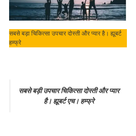
सबसे बड़ा चिकित्सा उपचार दोस्ती और प्यार है। ह्यूबर्ट
हम्फ्रे
सबसे बड़ी उपचार चिकित्सा दोस्ती और प्यार
है। ह्यूबर्ट एच। हम्फ्रे