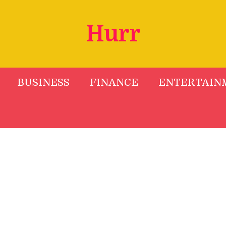
Hurr
BUSINESS
FINANCE
ENTERTAIN