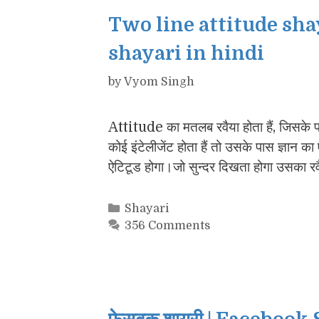
Two line attitude shay
shayari in hindi
by
Vyom Singh
Attitude का मतलब रवैया होता हैं, जिसके पा
कोई इंटेलीजेंट होता हैं तो उसके पास ज्ञान 
ऐटिटूड होगा।जो सुन्दर दिखता होगा उसका 
Categories
Shayari
356 Comments