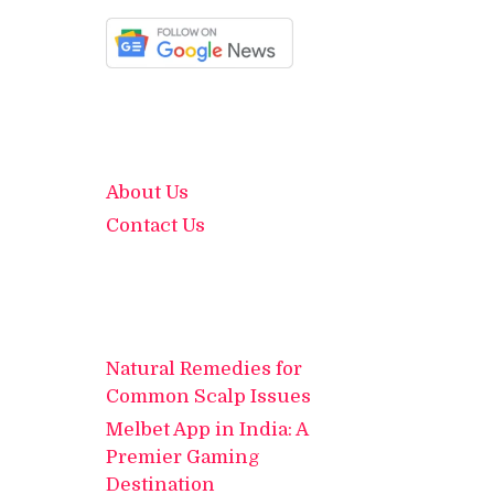
About Us
Contact Us
Natural Remedies for
Common Scalp Issues
Melbet App in India: A
Premier Gaming
Destination