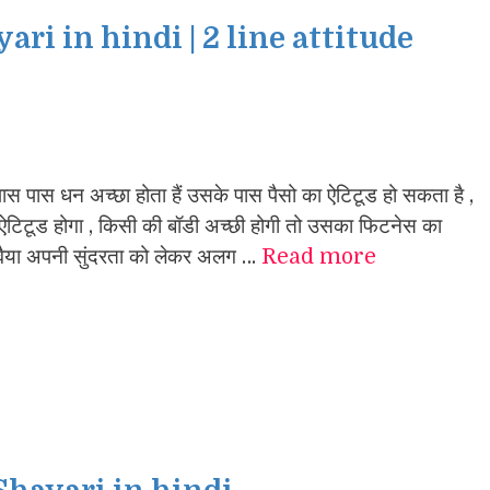
ari in hindi | 2 line attitude
स पास धन अच्छा होता हैं उसके पास पैसो का ऐटिटूड हो सकता है ,
का ऐटिटूड होगा , किसी की बॉडी अच्छी होगी तो उसका फिटनेस का
रवैया अपनी सुंदरता को लेकर अलग …
Read more