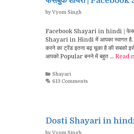
फेसबुक शायरी | Facebook
by
Vyom Singh
Facebook Shayari in hindi | फेसबु
Shayari in Hindi में आपका स्वागत 
करने का ट्रेंड इतना बढ़ चूका है की सबक
आपको Popular बनने में बहुत …
Read 
Categories
Shayari
613 Comments
Dosti Shayari in hind
by
Vyom Singh