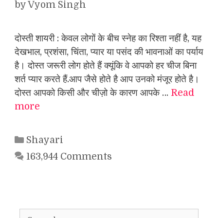
by
Vyom Singh
दोस्ती शायरी : केवल लोगों के बीच स्नेह का रिश्ता नहीं है, यह
देखभाल, प्रशंसा, चिंता, प्यार या पसंद की भावनाओं का पर्याय
है। दोस्त जरूरी लोग होते हैं क्यूंकि वे आपको हर चीज बिना
शर्त प्यार करते हैं.आप जैसे होते है आप उनको मंजूर होते है।
दोस्त आपको किसी और चीज़ो के कारण आपके …
Read
more
Categories
Shayari
163,944 Comments
Search