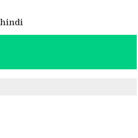
 hindi