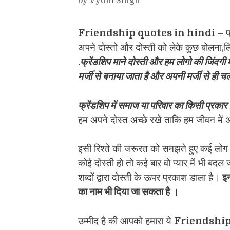
by
Vyom Singh
Friendship quotes in hindi
– फ्
अपने दोस्तो और दोस्ती को लेके कुछ बोलना,
.
फ्रेंडशिप माने दोस्ती और हम लोगो की जिंदगी मे
मर्जी से बनाया जाता है और अपनी मर्जी से ही च
फ्रेंडशिप में स
माज या परिवार का किसी प्रकार
हम अपने दोस्त अच्छे रखे ताकि हम जीवन में
इसी रिश्ते की जरूरत को समझते हुए कई लोग द
कोई दोस्ती हो तो कई बार वो प्यार में भी बद
शब्दों द्वारा दोस्ती के ऊपर प्रकाश डाला है।
इन
का नाम भी दिया जा सकता है ।
उम्मीद है की आपको हमारा ये
Friendship