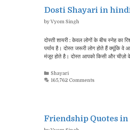
Dosti Shayari in hind
by
Vyom Singh
दोस्ती शायरी : केवल लोगों के बीच स्नेह का रि
पर्याय है। दोस्त जरूरी लोग होते हैं क्यूंकि 
मंजूर होते है। दोस्त आपको किसी और चीज़
Categories
Shayari
165,762 Comments
Friendship Quotes in