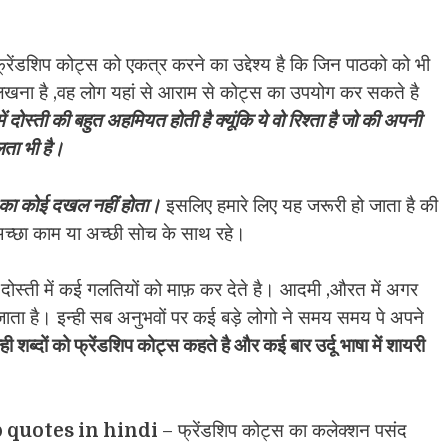
रेंडशिप कोट्स को एकत्र करने का उद्देश्य है कि जिन पाठको को भी
लिखना है ,वह लोग यहां से आराम से कोट्स का उपयोग कर सकते है
ं दोस्ती की बहुत अहमियत होती है क्यूंकि ये वो रिश्ता है जो की अपनी
लता भी है।
 का कोई दखल नहीं होता।
इसलिए हमारे लिए यह जरूरी हो जाता है की
 अच्छा काम या अच्छी सोच के साथ रहे।
ोस्ती में कई गलतियों को माफ़ कर देते है। आदमी ,औरत में अगर
ल जाता है। इन्ही सब अनुभवों पर कई बड़े लोगो ने समय समय पे अपने
्ही शब्दों को फ्रेंडशिप कोट्स कहते है और कई बार उर्दू भाषा में शायरी
 quotes in hindi
– फ्रेंडशिप कोट्स का कलेक्शन पसंद