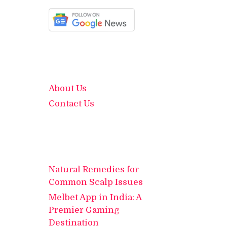
About Us
Contact Us
Natural Remedies for
Common Scalp Issues
Melbet App in India: A
Premier Gaming
Destination