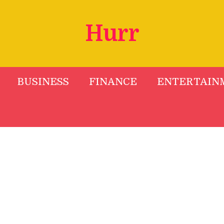
Hurr
BUSINESS
FINANCE
ENTERTAIN