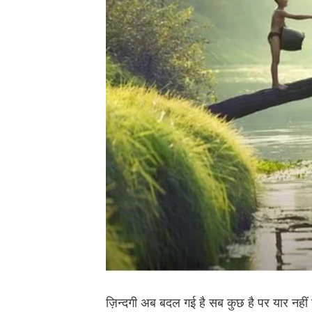
ज़िन्दगी अब बदल गई है सब कुछ है पर यार नहीं 