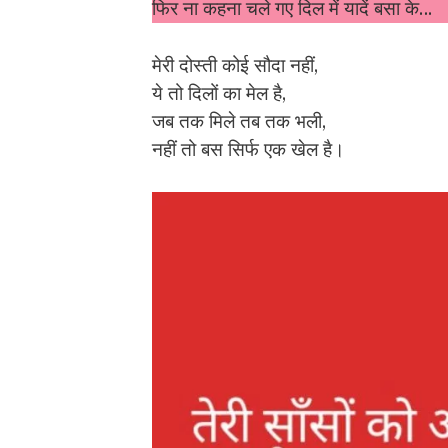
फिर ना कहना चले गए दिल में यादें बसा के…
मेरी दोस्ती कोई सौदा नहीं,
ये तो दिलों का मेल है,
जब तक मिले तब तक भली,
नहीं तो बस सिर्फ एक खेल है।