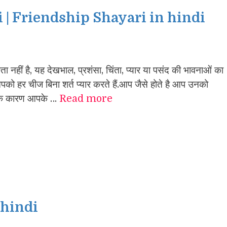
i | Friendship Shayari in hindi
श्ता नहीं है, यह देखभाल, प्रशंसा, चिंता, प्यार या पसंद की भावनाओं का
वे आपको हर चीज बिना शर्त प्यार करते हैं.आप जैसे होते है आप उनको
ो के कारण आपके …
Read more
 hindi