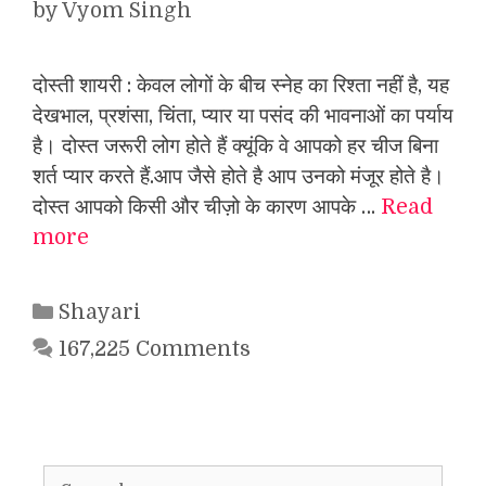
by
Vyom Singh
दोस्ती शायरी : केवल लोगों के बीच स्नेह का रिश्ता नहीं है, यह
देखभाल, प्रशंसा, चिंता, प्यार या पसंद की भावनाओं का पर्याय
है। दोस्त जरूरी लोग होते हैं क्यूंकि वे आपको हर चीज बिना
शर्त प्यार करते हैं.आप जैसे होते है आप उनको मंजूर होते है।
दोस्त आपको किसी और चीज़ो के कारण आपके …
Read
more
Categories
Shayari
167,225 Comments
Search