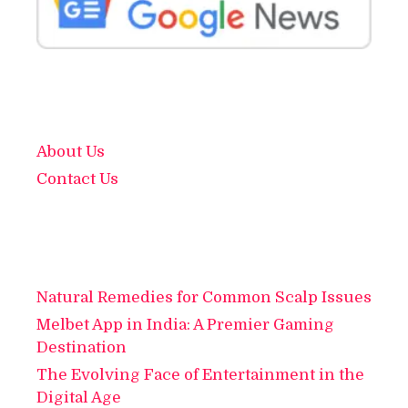
About Us
Contact Us
Natural Remedies for Common Scalp Issues
Melbet App in India: A Premier Gaming
Destination
The Evolving Face of Entertainment in the
Digital Age