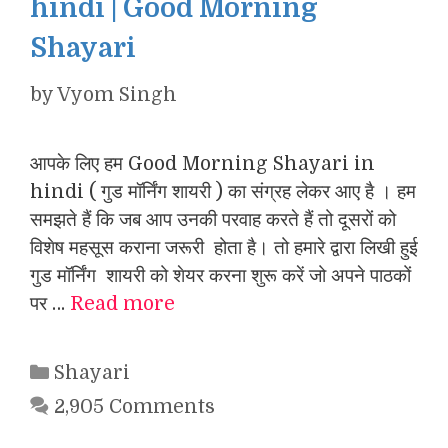
hindi | Good Morning
Shayari
by
Vyom Singh
आपके लिए हम Good Morning Shayari in
hindi ( गुड मॉर्निंग शायरी ) का संग्रह लेकर आए है । हम
समझते हैं कि जब आप उनकी परवाह करते हैं तो दूसरों को
विशेष महसूस कराना जरूरी होता है। तो हमारे द्वारा लिखी हुई
गुड मॉर्निंग शायरी को शेयर करना शुरू करें जो अपने पाठकों
पर …
Read more
Categories
Shayari
2,905 Comments