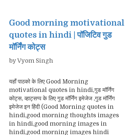
Good morning motivational
quotes in hindi | पॉजिटिव गुड
मॉर्निंग कोट्स
by
Vyom Singh
यहाँ पाठको के लिए Good Morning
motivational quotes in hindi,गुड मॉर्निंग
कोट्स, व्हाट्सप्प के लिए गुड मॉर्निंग इमेजेज ,गुड मॉर्निंग
इमेजेज इन हिंदी (Good Morning quotes in
hindi,good morning thoughts images
in hindi,good morning images in
hindi,good morning images hindi