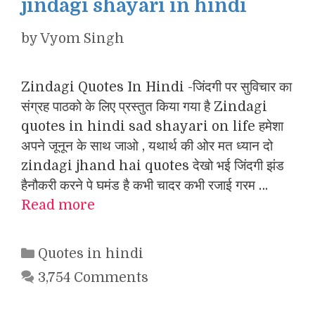
jindagi shayari in hindi
by
Vyom Singh
Zindagi Quotes In Hindi -जिंदगी पर सुविचार का
संग्रह पाठको के लिए प्रस्तुत किया गया है Zindagi
quotes in hindi sad shayari on life हमेशा
अपने जूनून के साथ जाओ , यथार्थ की ओर मत ध्यान दो
zindagi jhand hai quotes देखो भई जिंदगी झंड
हैनौकरी करने पे घमंड है कभी चादर कभी रजाई गरम …
Read more
Categories
Quotes in hindi
3,754 Comments