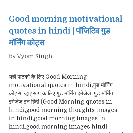
Good morning motivational
quotes in hindi | पॉजिटिव गुड
मॉर्निंग कोट्स
by
Vyom Singh
यहाँ पाठको के लिए Good Morning
motivational quotes in hindi,गुड मॉर्निंग
कोट्स, व्हाट्सप्प के लिए गुड मॉर्निंग इमेजेज ,गुड मॉर्निंग
इमेजेज इन हिंदी (Good Morning quotes in
hindi,good morning thoughts images
in hindi,good morning images in
hindi,good morning images hindi