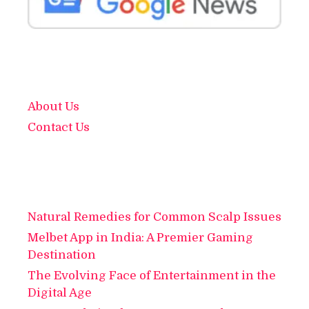
About Us
Contact Us
Natural Remedies for Common Scalp Issues
Melbet App in India: A Premier Gaming
Destination
The Evolving Face of Entertainment in the
Digital Age