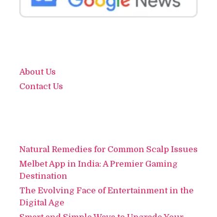
About Us
Contact Us
Natural Remedies for Common Scalp Issues
Melbet App in India: A Premier Gaming
Destination
The Evolving Face of Entertainment in the
Digital Age