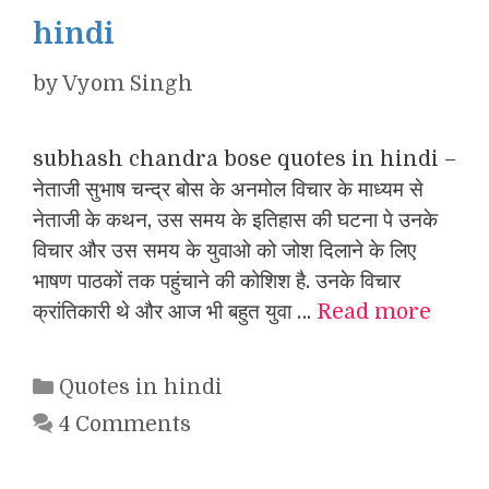
hindi
by
Vyom Singh
subhash chandra bose quotes in hindi –
नेताजी सुभाष चन्द्र बोस के अनमोल विचार के माध्यम से
नेताजी के कथन, उस समय के इतिहास की घटना पे उनके
विचार और उस समय के युवाओ को जोश दिलाने के लिए
भाषण पाठकों तक पहुंचाने की कोशिश है. उनके विचार
क्रांतिकारी थे और आज भी बहुत युवा …
Read more
Categories
Quotes in hindi
4 Comments