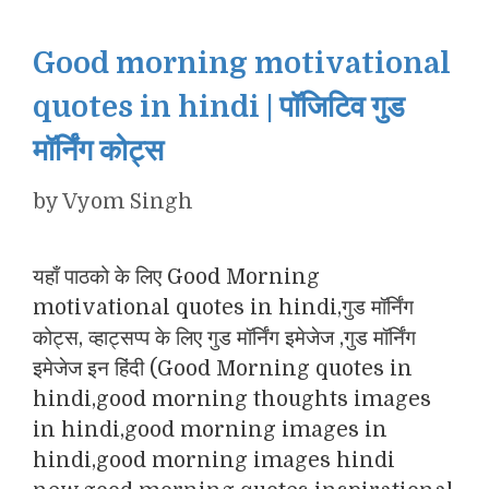
Good morning motivational
quotes in hindi | पॉजिटिव गुड
मॉर्निंग कोट्स
by
Vyom Singh
यहाँ पाठको के लिए Good Morning
motivational quotes in hindi,गुड मॉर्निंग
कोट्स, व्हाट्सप्प के लिए गुड मॉर्निंग इमेजेज ,गुड मॉर्निंग
इमेजेज इन हिंदी (Good Morning quotes in
hindi,good morning thoughts images
in hindi,good morning images in
hindi,good morning images hindi