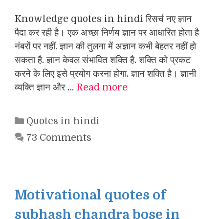
Knowledge quotes in hindi रिसर्च नए ज्ञान
पैदा कर रही है। एक अच्छा निर्णय ज्ञान पर आधारित होता है
नंबरों पर नहीं. ज्ञान की तुलना में अज्ञान कभी बेहतर नहीं हो
सकता है. ज्ञान केवल संभावित शक्ति है. शक्ति को प्रकट
करने के लिए इसे प्रयोग करना होगा. ज्ञान शक्ति है। ज्ञानी
व्यक्ति ज्ञान और …
Read more
Categories
Quotes in hindi
73 Comments
Motivational quotes of
subhash chandra bose in