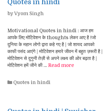
Quotes in hindi
by
Vyom Singh
Motivational Quotes in hindi : आज हम
आपके लिए मोटिवेशन के thoughts लेकर आए है !जो
दुनिया के महान लोगो द्वारा कहे गए है | जो शायद आपको
काफी पसंद आएंगे | मोटिवेशन हमारे जीवन में बहुत ज़रूरी है |
मोटिवेशन से दुगुनी तेज़ी से अपने लक्ष्य की ओर बढ़ता है |
मोटिवेशन हमें जीने की …
Read more
Categories
Quotes in hindi