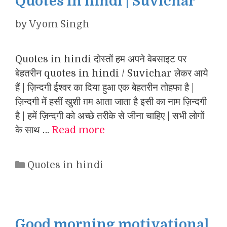
Quotes in hindi | Suvichar
by
Vyom Singh
Quotes in hindi दोस्तों हम अपने वेबसाइट पर
बेहतरीन quotes in hindi / Suvichar लेकर आये
हैं | ज़िन्दगी ईश्वर का दिया हुआ एक बेहतरीन तोहफा है |
ज़िन्दगी में हसीं खुशी ग़म आता जाता है इसी का नाम ज़िन्दगी
है | हमें ज़िन्दगी को अच्छे तरीके से जीना चाहिए | सभी लोगों
के साथ …
Read more
Categories
Quotes in hindi
Good morning motivational