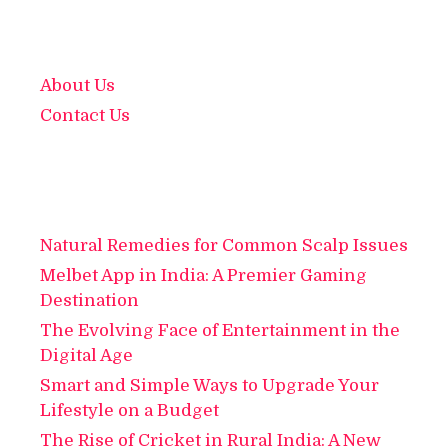
About Us
Contact Us
Natural Remedies for Common Scalp Issues
Melbet App in India: A Premier Gaming
Destination
The Evolving Face of Entertainment in the
Digital Age
Smart and Simple Ways to Upgrade Your
Lifestyle on a Budget
The Rise of Cricket in Rural India: A New