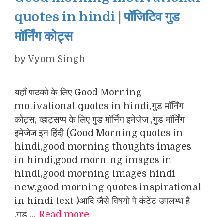
quotes in hindi | पॉजिटिव गुड
मॉर्निंग कोट्स
by
Vyom Singh
यहाँ पाठको के लिए Good Morning
motivational quotes in hindi,गुड मॉर्निंग
कोट्स, व्हाट्सप्प के लिए गुड मॉर्निंग इमेजेज ,गुड मॉर्निंग
इमेजेज इन हिंदी (Good Morning quotes in
hindi,good morning thoughts images
in hindi,good morning images in
hindi,good morning images hindi
new,good morning quotes inspirational
in hindi text )आदि जैसे विषयो पे कंटेंट उपलभ्ध है
.गुड …
Read more