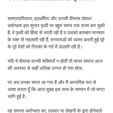
साम्प्रदायिकता, हठधर्मिता और उनकी वीभत्स वंशधर
धर्मान्धता इस सुन्दर पृथ्वी पर बहुत समय तक राज्य कर चुकी
हैं. वे पृथ्वी को हिंसा से भरती रही हैं व उसको बारम्बार मानवता
के रक्त से नहलाती रही हैं, सभ्यताओं को ध्वस्त करती हुई पूरे
के पूरे देशों को निराशा के गर्त में डालती रही हैं।
यदि ये वीभत्स दानवी शक्तियाँ न होतीं तो मानव समाज आज
की अवस्था से कहीं अधिक उन्नत हो गया होता.
पर अब उनका समय आ गया हैं और मैं आन्तरिक रूप से
आशा करता हूँ कि आज सुबह इस सभा के सम्मान में जो घण्टा
ध्वनि हुई है .
वह समस्त धर्मान्धता का, तलवार या लेखनी के द्वारा होनेवाले