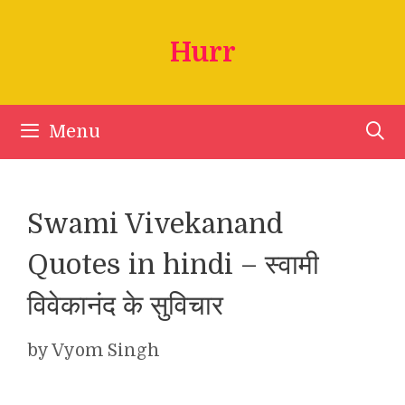
Skip
to
Hurr
content
Menu
Swami Vivekanand
Quotes in hindi – स्वामी
विवेकानंद के सुविचार
by
Vyom Singh