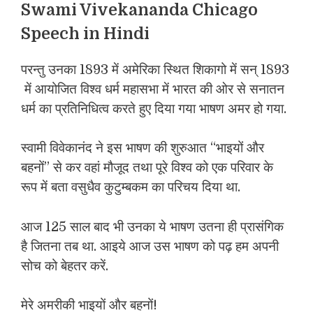
Swami Vivekananda Chicago
Speech in Hindi
परन्तु उनका 1893 में अमेरिका स्थित शिकागो में सन् 1893
में आयोजित विश्व धर्म महासभा में भारत की ओर से सनातन
धर्म का प्रतिनिधित्व करते हुए दिया गया भाषण अमर हो गया.
स्वामी विवेकानंद ने इस भाषण की शुरुआत “भाइयों और
बहनों” से कर वहां मौजूद तथा पूरे विश्व को एक परिवार के
रूप में बता वसुधैव कुटुम्बकम का परिचय दिया था.
आज 125 साल बाद भी उनका ये भाषण उतना ही प्रासंगिक
है जितना तब था. आइये आज उस भाषण को पढ़ हम अपनी
सोच को बेहतर करें.
मेरे अमरीकी भाइयों और बहनों!