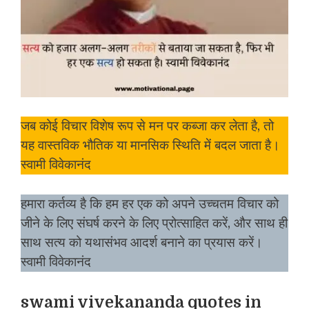
जब कोई विचार विशेष रूप से मन पर कब्जा कर लेता है, तो
यह वास्तविक भौतिक या मानसिक स्थिति में बदल जाता है।
स्वामी विवेकानंद
हमारा कर्तव्य है कि हम हर एक को अपने उच्चतम विचार को
जीने के लिए संघर्ष करने के लिए प्रोत्साहित करें, और साथ ही
साथ सत्य को यथासंभव आदर्श बनाने का प्रयास करें।
स्वामी विवेकानंद
swami vivekananda quotes in