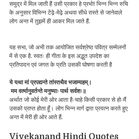
समुद्र में मिल जाती हैं उसी प्रकार हे प्रभो! भिन्न भिन्न रुचि
के अनुसार विभिन्न टेढ़े-मेढ़े अथवा सीधे रास्ते से जानेवाले
लोग अन्त में तुझमें ही आकर मिल जाते हैं.
यह सभा, जो अभी तक आयोजित सर्वश्रेष्ठ पवित्र सम्मेलनों
में से एक है. स्वतः ही गीता के इस अद्भुत उपदेश का
प्रतिपादन एवं जगत के प्रति उसकी घोषणा करती है
ये
यथा
मां
प्रपद्यन्ते
तांस्तथैव
भजाम्यहम्।
मम
वर्त्मानुवर्तन्ते
मनुष्याः
पार्थ
सर्वशः॥
अर्थात जो कोई मेरी ओर आता है-चाहे किसी प्रकार से हो-मैं
उसको प्राप्त होता हूँ। लोग भिन्न मार्ग द्वारा प्रयत्न करते हुए
अन्त में मेरी ही ओर आते हैं.
Vivekanand Hindi Quotes