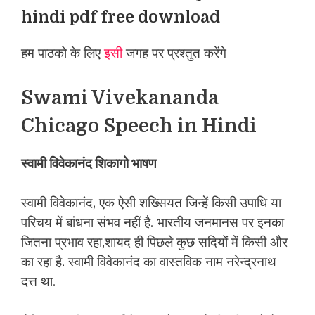
hindi pdf free download
हम पाठको के लिए
इसी
जगह पर प्रश्तुत करेंगे
Swami Vivekananda
Chicago Speech in Hindi
स्वामी विवेकानंद शिकागो भाषण
स्वामी विवेकानंद, एक ऐसी शख्सियत जिन्हें किसी उपाधि या
परिचय में बांधना संभव नहीं है. भारतीय जनमानस पर इनका
जितना प्रभाव रहा,शायद ही पिछले कुछ सदियों में किसी और
का रहा है. स्वामी विवेकानंद का वास्तविक नाम नरेन्द्रनाथ
दत्त था.