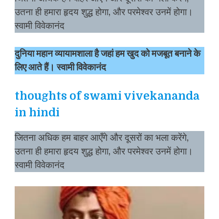
उतना ही हमारा हृदय शुद्ध होगा, और परमेश्वर उनमें होगा।
स्वामी विवेकानंद
दुनिया महान व्यायामशाला है जहां हम खुद को मजबूत बनाने के
लिए आते हैं। स्वामी विवेकानंद
thoughts of swami vivekananda
in hindi
जितना अधिक हम बाहर आएँगे और दूसरों का भला करेंगे,
उतना ही हमारा हृदय शुद्ध होगा, और परमेश्वर उनमें होगा।
स्वामी विवेकानंद