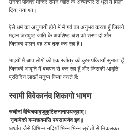
उनका पवित्र मन्दिर रोमन जाति के अत्याचार से धूल में मिला
दिया गया था।
ऐसे धर्म का अनुयायी होने में मैं गर्व का अनुभव करता हूँ जिसने
महान जरथुष्ट जाति के अवशिष्ट अंश को शरण दी और
जिसका पालन वह अब तक कर रहा है।
भाइयों मैं आप लोगों को एक स्तोत्र की कुछ पंक्तियाँ सुनाता हूँ
जिसकी आवृति मैं बचपन से कर रहा हूँ और जिसकी आवृति
प्रतिदिन लाखों मनुष्य किया करते हैं:
स्वामी विवेकानंद शिकागो भाषण
रुचीनां
वैचित्र्यादृजुकुटिलनानापथजुषाम्।
नृणामेको
गम्यस्त्वमसि
पयसामर्णव
इव॥
अर्थात जैसे विभिन्न नदियाँ भिन्न भिन्न स्रोतों से निकलकर