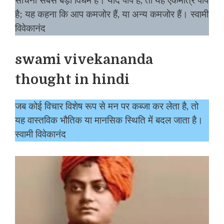
सोचना सबसे बड़ा विधर्म है। यदि पाप है, तो यह एकमात्र पाप
है; यह कहना कि आप कमजोर हैं, या अन्य कमजोर हैं। स्वामी
विवेकानंद
swami vivekananda
thought in hindi
जब कोई विचार विशेष रूप से मन पर कब्जा कर लेता है, तो
यह वास्तविक भौतिक या मानसिक स्थिति में बदल जाता है।
स्वामी विवेकानंद