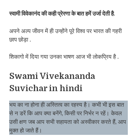
स्वामी विवेकानंद की कही प्रेरणा के बात हमें उर्जा देती है
.
अपने अल्प जीवन में ही उन्होंने पूरे विश्व पर भारत की गहरी
छाप छोड़ा .
शिकागो में दिया गया उनका भाषण आज भी लोकप्रिय है .
Swami Vivekananda
Suvichar in hindi
भय का ना होना ही अस्तित्व का रहस्य है। कभी भी इस बात
से न डरें कि आप क्या बनेंगे, किसी पर निर्भर न रहें। केवल
उसी क्षण जब आप सभी सहायता को अस्वीकार करते हैं, आप
मुक्त हो जाते हैं।