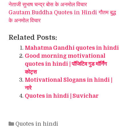
नेताजी सुभाष चन्द्र बोस के अनमोल विचार
Gautam Buddha Quotes in Hindi गौतम बुद्ध
के अनमोल विचार
Related Posts:
Mahatma Gandhi quotes in hindi
Good morning motivational
quotes in hindi | पॉजिटिव गुड मॉर्निंग
कोट्स
Motivational Slogans in hindi |
नारे
Quotes in hindi | Suvichar
Categories
Quotes in hindi