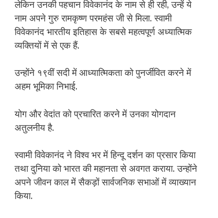
लेकिन उनकी पहचान विवेकानंद के नाम से ही रही, उन्हें ये
नाम अपने गुरु रामकृष्ण परमहंस जी से मिला. स्वामी
विवेकानंद भारतीय इतिहास के सबसे महत्वपूर्ण अध्यात्मिक
व्यक्तियों में से एक हैं.
उन्होंने १९वीं सदी में आध्यात्मिकता को पुनर्जीवित करने में
अहम भूमिका निभाई.
योग और वेदांत को प्रचारित करने में उनका योगदान
अतुलनीय है.
स्वामी विवेकानंद ने विश्व भर में हिन्दू दर्शन का प्रसार किया
तथा दुनिया को भारत की महानता से अवगत कराया. उन्होंने
अपने जीवन काल में सैकड़ों सार्वजनिक सभाओं में व्याख्यान
किया.