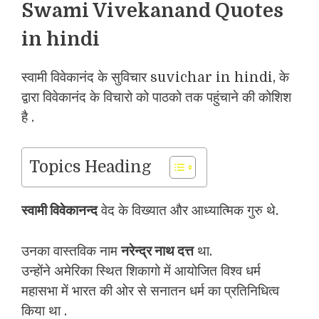
Swami Vivekanand Quotes
in hindi
स्वामी विवेकानंद के सुविचार suvichar in hindi, के
द्वारा विवेकानंद के विचारो को पाठको तक पहुंचाने की कोशिश
है .
Topics Heading
स्वामी विवेकानन्द
वेद के विख्यात और आध्यात्मिक गुरु थे.
उनका वास्तविक नाम
नरेन्द्र नाथ दत्त
था.
उन्होंने अमेरिका स्थित शिकागो में आयोजित विश्व धर्म
महासभा में भारत की ओर से सनातन धर्म का प्रतिनिधित्व
किया था .