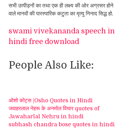
सभी उत्पीड़नों का तथा एक ही लक्ष्य की ओर अग्रसर होने
वाले मानवों की पारस्पारिक कटुता का मृत्यु निनाद सिद्ध हो.
swami vivekananda speech in
hindi free download
People Also Like:
ओशो कोट्स |Osho Quotes in Hindi
जवाहरलाल नेहरू के अनमोल विचार quotes of
Jawaharlal Nehru in hindi
subhash chandra bose quotes in hindi