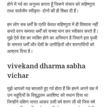
होने में गर्व का अनुभव करता हूँ जिसने संसार को सहिष्णुता
तथा सार्वभौम स्वीकृत- दोनों की ही शिक्षा दी हैं।
हम लोग सब धर्मों के प्रति केवल सहिष्णुता में ही विश्वास नहीं
करते वरन समस्त धर्मों को सच्चा मान कर स्वीकार करते हैं।
मुझे ऐसे देश का व्यक्ति होने का अभिमान है जिसने इस पृथ्वी
के समस्त धर्मों और देशों के उत्पीड़ितों और शरणार्थियों को
आश्रय दिया है।
vivekand dharma sabha
vichar
मुझे आपको यह बतलाते हुए गर्व होता हैं कि हमने अपने वक्ष में
उन यहूदियों के विशुद्धतम अवशिष्ट को स्थान दिया था
जिन्होंने दक्षिण भारत आकर उसी वर्ष शरण ली थी जिस वर्ष