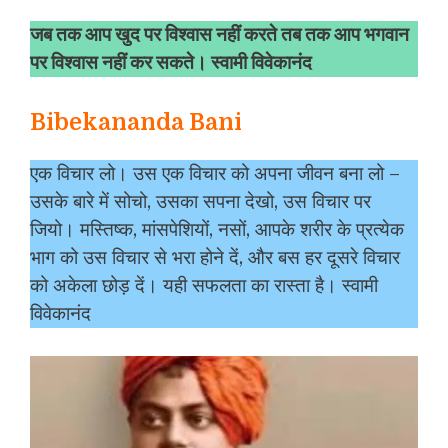
जब तक आप खुद पर विश्वास नहीं करते तब तक आप भगवान
पर विश्वास नहीं कर सकते। स्वामी विवेकानंद
Bibekananda Bani
एक विचार लो। उस एक विचार को अपना जीवन बना लो –
उसके बारे में सोचो, उसका सपना देखो, उस विचार पर
जियो। मस्तिष्क, मांसपेशियों, नसों, आपके शरीर के प्रत्येक
भाग को उस विचार से भरा होने दें, और बस हर दूसरे विचार
को अकेला छोड़ दें। यही सफलता का रास्ता है। स्वामी
विवेकानंद