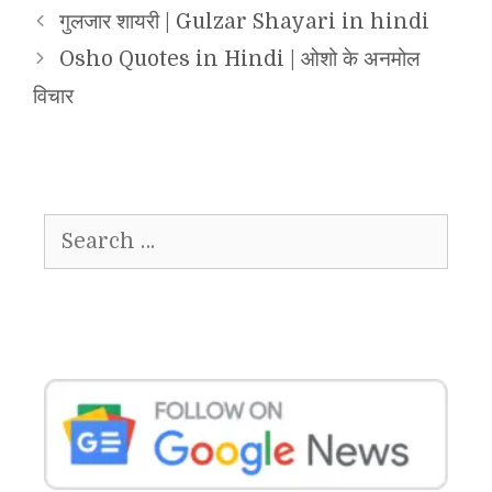
गुलजार शायरी | Gulzar Shayari in hindi
Osho Quotes in Hindi | ओशो के अनमोल
विचार
Search
for: