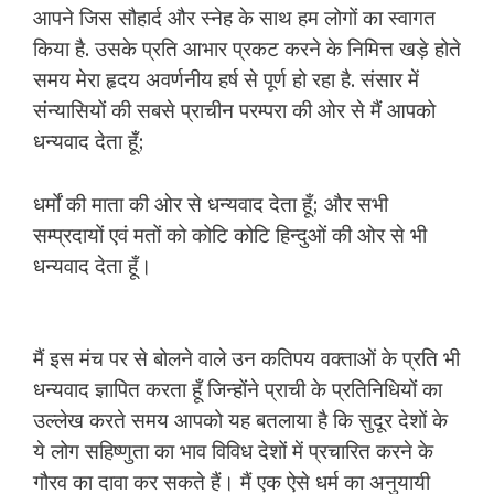
आपने जिस सौहार्द और स्नेह के साथ हम लोगों का स्वागत
किया है. उसके प्रति आभार प्रकट करने के निमित्त खड़े होते
समय मेरा हृदय अवर्णनीय हर्ष से पूर्ण हो रहा है. संसार में
संन्यासियों की सबसे प्राचीन परम्परा की ओर से मैं आपको
धन्यवाद देता हूँ;
धर्मों की माता की ओर से धन्यवाद देता हूँ; और सभी
सम्प्रदायों एवं मतों को कोटि कोटि हिन्दुओं की ओर से भी
धन्यवाद देता हूँ।
मैं इस मंच पर से बोलने वाले उन कतिपय वक्ताओं के प्रति भी
धन्यवाद ज्ञापित करता हूँ जिन्होंने प्राची के प्रतिनिधियों का
उल्लेख करते समय आपको यह बतलाया है कि सुदूर देशों के
ये लोग सहिष्णुता का भाव विविध देशों में प्रचारित करने के
गौरव का दावा कर सकते हैं। मैं एक ऐसे धर्म का अनुयायी