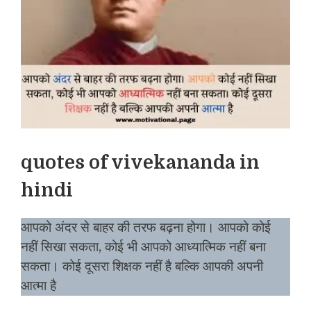
quotes of vivekananda in
hindi
आपको अंदर से बाहर की तरफ बढ़ना होगा। आपको कोई
नहीं सिखा सकता, कोई भी आपको आध्यात्मिक नहीं बना
सकता। कोई दूसरा शिक्षक नहीं है बल्कि आपकी अपनी
आत्मा है