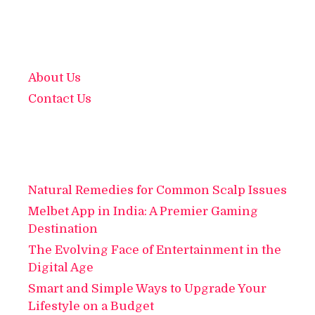
About Us
Contact Us
Natural Remedies for Common Scalp Issues
Melbet App in India: A Premier Gaming
Destination
The Evolving Face of Entertainment in the
Digital Age
Smart and Simple Ways to Upgrade Your
Lifestyle on a Budget