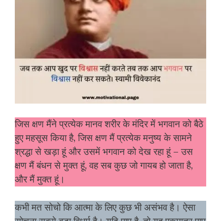
जिस क्षण मैंने प्रत्येक मानव शरीर के मंदिर में भगवान को बैठे
हुए महसूस किया है, जिस क्षण मैं प्रत्येक मनुष्य के सामने
श्रद्धा से खड़ा हूं और उसमें भगवान को देख रहा हूं – उस
क्षण मैं बंधन से मुक्त हूं, वह सब कुछ जो गायब हो जाता है,
और मैं मुक्त हूं।
कभी मत सोचो कि आत्मा के लिए कुछ भी असंभव है। ऐसा