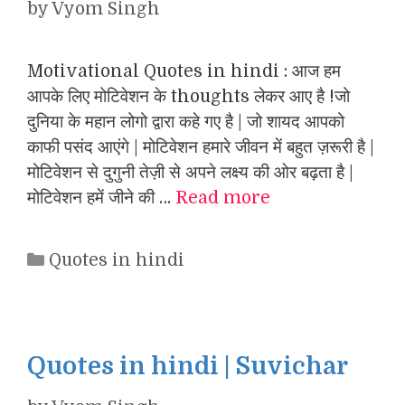
by
Vyom Singh
Motivational Quotes in hindi : आज हम
आपके लिए मोटिवेशन के thoughts लेकर आए है !जो
दुनिया के महान लोगो द्वारा कहे गए है | जो शायद आपको
काफी पसंद आएंगे | मोटिवेशन हमारे जीवन में बहुत ज़रूरी है |
मोटिवेशन से दुगुनी तेज़ी से अपने लक्ष्य की ओर बढ़ता है |
मोटिवेशन हमें जीने की …
Read more
Categories
Quotes in hindi
Quotes in hindi | Suvichar