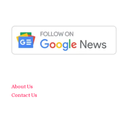
About Us
Contact Us