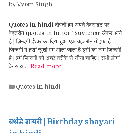
by
Vyom Singh
Quotes in hindi दोस्तों हम अपने वेबसाइट पर
बेहतरीन quotes in hindi / Suvichar लेकर आये
हैं | ज़िन्दगी ईश्वर का दिया हुआ एक बेहतरीन तोहफा है |
ज़िन्दगी में हसीं खुशी ग़म आता जाता है इसी का नाम ज़िन्दगी
है | हमें ज़िन्दगी को अच्छे तरीके से जीना चाहिए | सभी लोगों
के साथ …
Read more
Categories
Quotes in hindi
बर्थडे शायरी | Birthday shayari