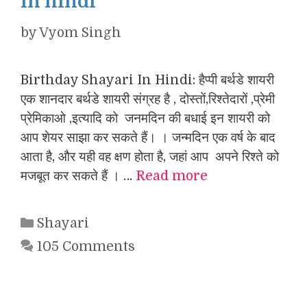
in hindi
by
Vyom Singh
Birthday Shayari In Hindi: हैप्पी बर्थडे शायरी
एक शानदार बर्थडे शायरी संग्रह है , दोस्तों,रिश्तेदारों ,प्रेमी
प्रेमिकाओ ,इत्यादि को जनमदिन की बधाई इन शायरी को
आप शेयर साझा कर सकते हैं। । जन्मदिन एक वर्ष के बाद
आता है, और यही वह क्षण होता है, जहां आप अपने रिश्ते को
मजबूत कर सकते हैं । …
Read more
Categories
Shayari
105 Comments