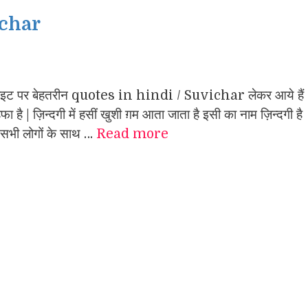
ichar
ाइट पर बेहतरीन quotes in hindi / Suvichar लेकर आये हैं
ा है | ज़िन्दगी में हसीं खुशी ग़म आता जाता है इसी का नाम ज़िन्दगी है
 | सभी लोगों के साथ …
Read more