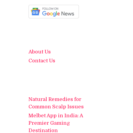
About Us
Contact Us
Natural Remedies for
Common Scalp Issues
Melbet App in India: A
Premier Gaming
Destination