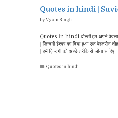
Quotes in hindi | Suv
by
Vyom Singh
Quotes in hindi दोस्तों हम अपने वेबस
| ज़िन्दगी ईश्वर का दिया हुआ एक बेहतरीन तोहफ
| हमें ज़िन्दगी को अच्छे तरीके से जीना चाहिए
Categories
Quotes in hindi