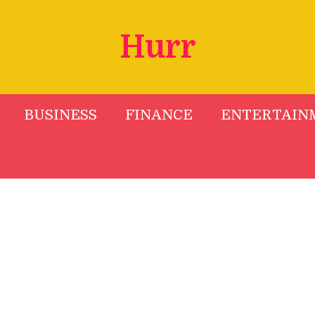
Hurr
BUSINESS
FINANCE
ENTERTAIN