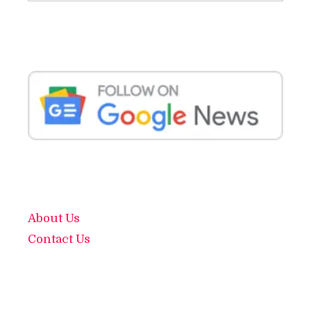
About Us
Contact Us