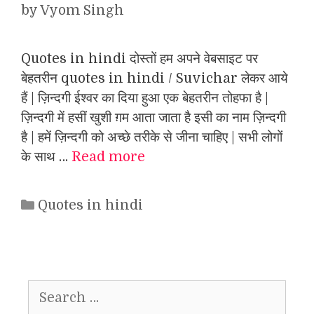
by
Vyom Singh
Quotes in hindi दोस्तों हम अपने वेबसाइट पर
बेहतरीन quotes in hindi / Suvichar लेकर आये
हैं | ज़िन्दगी ईश्वर का दिया हुआ एक बेहतरीन तोहफा है |
ज़िन्दगी में हसीं खुशी ग़म आता जाता है इसी का नाम ज़िन्दगी
है | हमें ज़िन्दगी को अच्छे तरीके से जीना चाहिए | सभी लोगों
के साथ …
Read more
Categories
Quotes in hindi
Search
for: