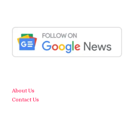
About Us
Contact Us