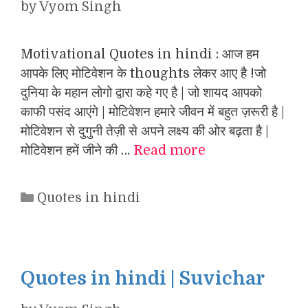
by
Vyom Singh
Motivational Quotes in hindi : आज हम
आपके लिए मोटिवेशन के thoughts लेकर आए है !जो
दुनिया के महान लोगो द्वारा कहे गए है | जो शायद आपको
काफी पसंद आएंगे | मोटिवेशन हमारे जीवन में बहुत ज़रूरी है |
मोटिवेशन से दुगुनी तेज़ी से अपने लक्ष्य की ओर बढ़ता है |
मोटिवेशन हमें जीने की …
Read more
Categories
Quotes in hindi
Quotes in hindi | Suvichar