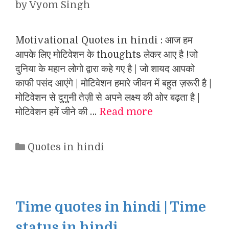
by
Vyom Singh
Motivational Quotes in hindi : आज हम
आपके लिए मोटिवेशन के thoughts लेकर आए है !जो
दुनिया के महान लोगो द्वारा कहे गए है | जो शायद आपको
काफी पसंद आएंगे | मोटिवेशन हमारे जीवन में बहुत ज़रूरी है |
मोटिवेशन से दुगुनी तेज़ी से अपने लक्ष्य की ओर बढ़ता है |
मोटिवेशन हमें जीने की …
Read more
Categories
Quotes in hindi
Time quotes in hindi | Time
status in hindi