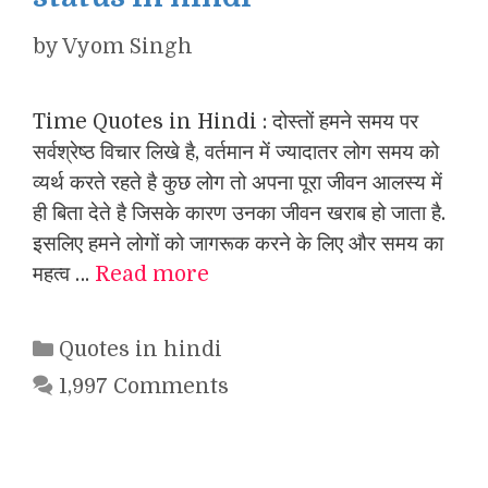
by
Vyom Singh
Time Quotes in Hindi : दोस्तों हमने समय पर
सर्वश्रेष्ठ विचार लिखे है, वर्तमान में ज्यादातर लोग समय को
व्यर्थ करते रहते है कुछ लोग तो अपना पूरा जीवन आलस्य में
ही बिता देते है जिसके कारण उनका जीवन खराब हो जाता है.
इसलिए हमने लोगों को जागरूक करने के लिए और समय का
महत्व …
Read more
Categories
Quotes in hindi
1,997 Comments