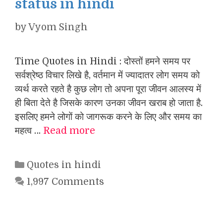
status in hindi
by
Vyom Singh
Time Quotes in Hindi : दोस्तों हमने समय पर
सर्वश्रेष्ठ विचार लिखे है, वर्तमान में ज्यादातर लोग समय को
व्यर्थ करते रहते है कुछ लोग तो अपना पूरा जीवन आलस्य में
ही बिता देते है जिसके कारण उनका जीवन खराब हो जाता है.
इसलिए हमने लोगों को जागरूक करने के लिए और समय का
महत्व …
Read more
Categories
Quotes in hindi
1,997 Comments