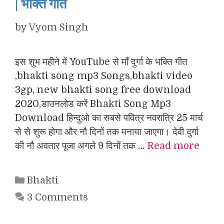
| भक्ति गीत
by
Vyom Singh
इस शुभ महीने में YouTube से माँ दुर्गा के भक्ति गीत
,bhakti song mp3 Songs,bhakti video
3gp, new bhakti song free download
2020,डाउनलोड करें Bhakti Song Mp3
Download हिन्दुओ का सबसे पवित्र नवरात्रि 25 मार्च
से से शुरू होगा और नौ दिनों तक मनाया जाएगा। देवी दुर्गा
की नौ अवतार पूजा अगले 9 दिनों तक …
Read more
Categories
Bhakti
3 Comments