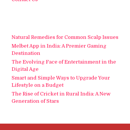
Natural Remedies for Common Scalp Issues
Melbet App in India: A Premier Gaming
Destination
The Evolving Face of Entertainment in the
Digital Age
Smart and Simple Ways to Upgrade Your
Lifestyle on a Budget
The Rise of Cricket in Rural India: A New
Generation of Stars