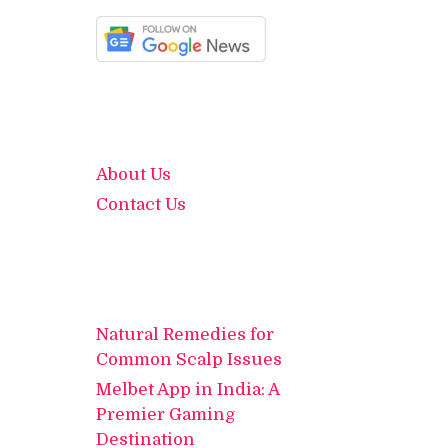
About Us
Contact Us
Natural Remedies for
Common Scalp Issues
Melbet App in India: A
Premier Gaming
Destination