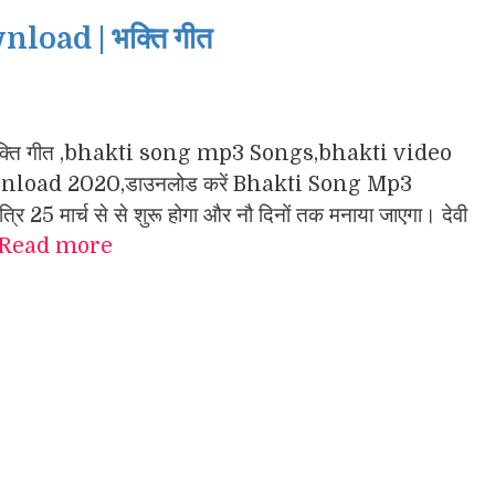
oad | भक्ति गीत
गा के भक्ति गीत ,bhakti song mp3 Songs,bhakti video
load 2020,डाउनलोड करें Bhakti Song Mp3
 25 मार्च से से शुरू होगा और नौ दिनों तक मनाया जाएगा। देवी
Read more