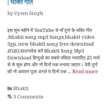
| भक्ति गीत
by
Vyom Singh
इस शुभ महीने में YouTube से माँ दुर्गा के भक्ति गीत
,bhakti song mp3 Songs,bhakti video
3gp, new bhakti song free download
2020,डाउनलोड करें Bhakti Song Mp3
Download हिन्दुओ का सबसे पवित्र नवरात्रि 25 मार्च
से से शुरू होगा और नौ दिनों तक मनाया जाएगा। देवी दुर्गा
की नौ अवतार पूजा अगले 9 दिनों तक …
Read more
Categories
Bhakti
3 Comments