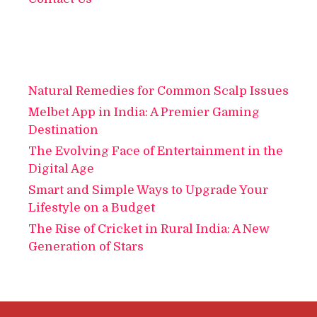
Natural Remedies for Common Scalp Issues
Melbet App in India: A Premier Gaming
Destination
The Evolving Face of Entertainment in the
Digital Age
Smart and Simple Ways to Upgrade Your
Lifestyle on a Budget
The Rise of Cricket in Rural India: A New
Generation of Stars