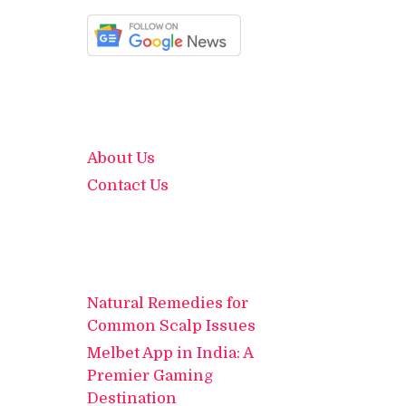
About Us
Contact Us
Natural Remedies for
Common Scalp Issues
Melbet App in India: A
Premier Gaming
Destination