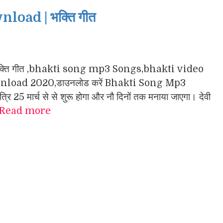
oad | भक्ति गीत
गा के भक्ति गीत ,bhakti song mp3 Songs,bhakti video
load 2020,डाउनलोड करें Bhakti Song Mp3
 25 मार्च से से शुरू होगा और नौ दिनों तक मनाया जाएगा। देवी
Read more