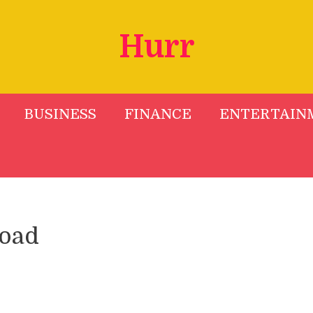
Hurr
BUSINESS
FINANCE
ENTERTAIN
load