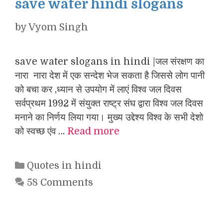
save water hindi slogans
by
Vyom Singh
save water slogans in hindi |जल संरक्षण का
नारा नारा देश में एक सन्देश भेज सकता है जिससे लोग पानी
को बचा कर ,ध्यान से उपयोग में लाएं विश्व जल दिवस
सर्वप्रथम 1992 में संयुक्त राष्ट्र संघ द्वारा विश्व जल दिवस
मनाने का निर्णय लिया गया। मुख्य उद्देश्य विश्व के सभी देशो
को स्वच्छ एंव …
Read more
Categories
Quotes in hindi
58 Comments