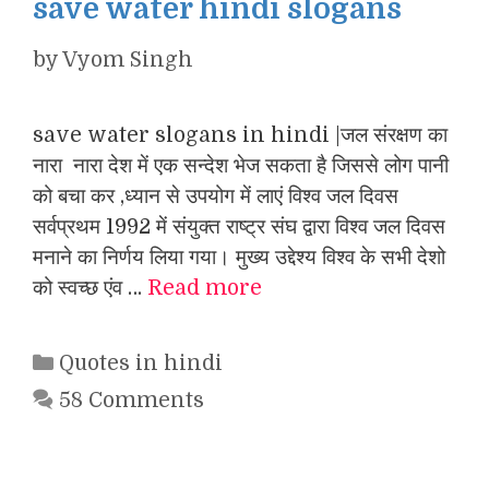
save water hindi slogans
by
Vyom Singh
save water slogans in hindi |जल संरक्षण का
नारा नारा देश में एक सन्देश भेज सकता है जिससे लोग पानी
को बचा कर ,ध्यान से उपयोग में लाएं विश्व जल दिवस
सर्वप्रथम 1992 में संयुक्त राष्ट्र संघ द्वारा विश्व जल दिवस
मनाने का निर्णय लिया गया। मुख्य उद्देश्य विश्व के सभी देशो
को स्वच्छ एंव …
Read more
Categories
Quotes in hindi
58 Comments