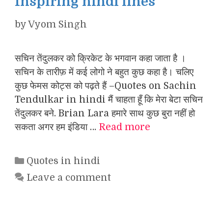
Inspiring hindi lines
by
Vyom Singh
सचिन तेंदुलकर को क्रिकेट के भगवान कहा जाता है ।
सचिन के तारीफ़ में कई लोगो ने बहुत कुछ कहा है। चलिए
कुछ फेमस कोट्स को पढ़ते हैं –Quotes on Sachin
Tendulkar in hindi मैं चाहता हूँ कि मेरा बेटा सचिन
तेंदुलकर बने. Brian Lara हमारे साथ कुछ बुरा नहीं हो
सकता अगर हम इंडिया …
Read more
Categories
Quotes in hindi
Leave a comment