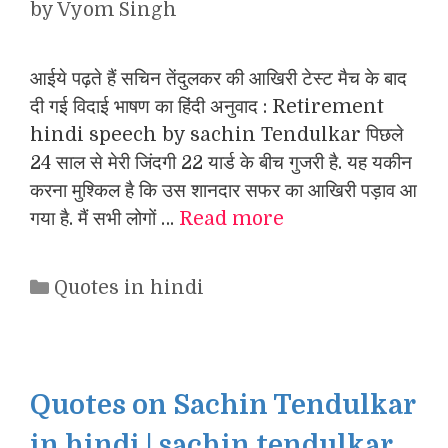
by
Vyom Singh
आईये पढ़ते हैं सचिन तेंदुलकर की आखिरी टेस्‍ट मैच के बाद
दी गई विदाई भाषण का हिंदी अनुवाद : Retirement
hindi speech by sachin Tendulkar पिछले
24 साल से मेरी जिंदगी 22 यार्ड के बीच गुजरी है. यह यकीन
करना मुश्‍किल है कि उस शानदार सफर का आखिरी पड़ाव आ
गया है. मैं सभी लोगों …
Read more
Categories
Quotes in hindi
Quotes on Sachin Tendulkar
in hindi | sachin tendulkar