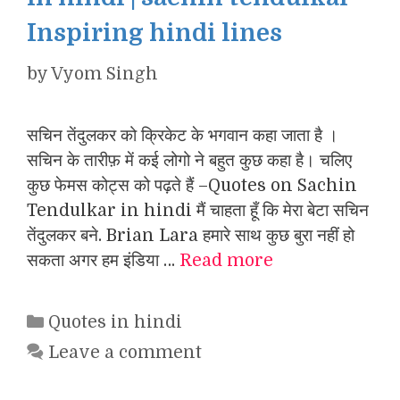
Inspiring hindi lines
by
Vyom Singh
सचिन तेंदुलकर को क्रिकेट के भगवान कहा जाता है ।
सचिन के तारीफ़ में कई लोगो ने बहुत कुछ कहा है। चलिए
कुछ फेमस कोट्स को पढ़ते हैं –Quotes on Sachin
Tendulkar in hindi मैं चाहता हूँ कि मेरा बेटा सचिन
तेंदुलकर बने. Brian Lara हमारे साथ कुछ बुरा नहीं हो
सकता अगर हम इंडिया …
Read more
Categories
Quotes in hindi
Leave a comment