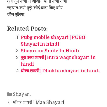
अब तुम कभी न आओगे यानी कभी कभी
रुख़्सत करो मुझे कोई वादा किए बग़ैर
जौन एलिया
Related Posts:
Pubg mobile shayari | PUBG
Shayari in hindi
Shayri on Smile In Hindi
बुरा वक्त शायरी | Bura Waqt shayari in
hindi
धोखा शायरी | Dhokha shayari in hindi
Categories
Shayari
माँ पर शायरी | Maa Shayari