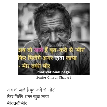
Senior Citizen Shayari
अब तो जाते हैं बुत-कदे से ‘मीर’
फिर मिलेंगे अगर ख़ुदा लाया
मीर तक़ी मीर