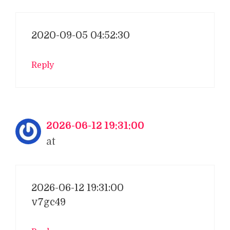
2020-09-05 04:52:30
Reply
2026-06-12 19:31:00
at
2026-06-12 19:31:00
v7gc49