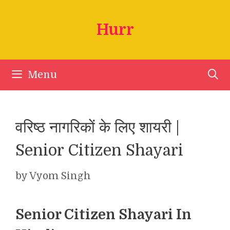
Skip
to
Hurr
content
Menu
वरिष्ठ नागरिकों के लिए शायरी |
Senior Citizen Shayari
by
Vyom Singh
Senior Citizen Shayari In