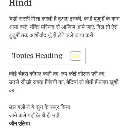
Hindi
‘बड़ी सस्ती मिला करती है दुआएं इनकी, कभी बुजुर्गों के काम
आया करो, मंदिर मस्जिद से आजिज आये जाए, दिल तो ऐसे
बुजुर्गों तक आशीर्वाद यूं ही लेने चले जाया करो
Topics Heading
कोई चेहरा कोमल कली का, रुप कोई सोलन परी का,
उनसे सीखो सबक जिंदगी का, बेटियां तो होती हैं लम्हा खुशी
का
उस गली ने ये सुन के सब्र किया
जाने वाले यहाँ के थे ही नहीं
जौन एलिया