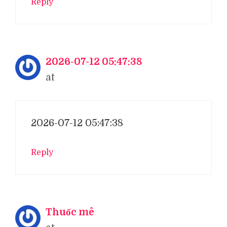
Reply
2026-07-12 05:47:38
at
2026-07-12 05:47:38
Reply
Thuốc mê