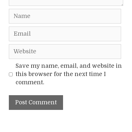
Name
Email
Website
Save my name, email, and website in
this browser for the next time I
comment.