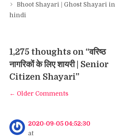
Bhoot Shayari | Ghost Shayari in
hindi
1,275 thoughts on “वरिष्ठ
नागरिकों के लिए शायरी | Senior
Citizen Shayari”
← Older Comments
Comment
navigation
2020-09-05 04:52:30
at