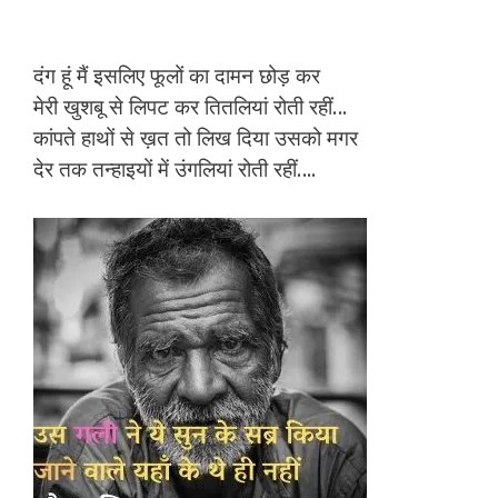
दंग हूं मैं इसलिए फूलों का दामन छोड़ कर
मेरी खुशबू से लिपट कर तितलियां रोती रहीं…
कांपते हाथों से ख़त तो लिख दिया उसको मगर
देर तक तन्‍हाइयों में उंगलियां रोती रहीं….