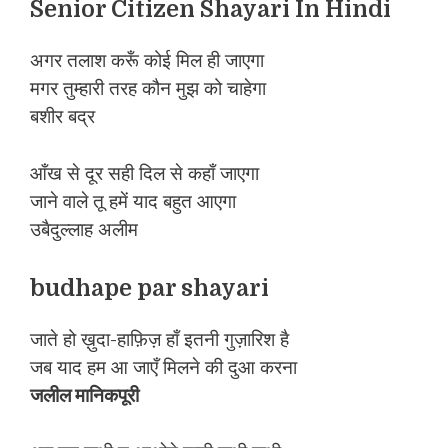
Senior Citizen Shayari In Hindi
अगर तलाश करूँ कोई मिल ही जाएगा
मगर तुम्हारी तरह कौन मुझ को चाहेगा
बशीर बद्र
आँख से दूर सही दिल से कहाँ जाएगा
जाने वाले तू हमें याद बहुत आएगा
उबैदुल्लाह अलीम
budhape par shayari
जाते हो ख़ुदा-हाफ़िज़ हाँ इतनी गुज़ारिश है
जब याद हम आ जाएँ मिलने की दुआ करना
जलील मानिकपूरी