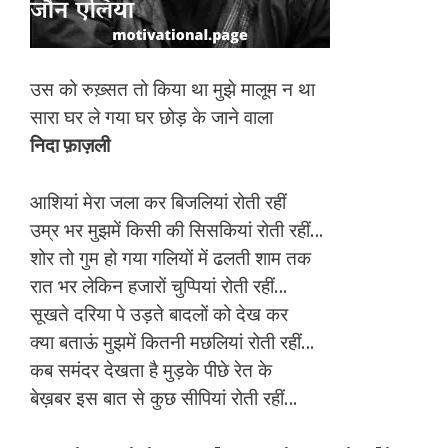
उस को रुख़्सत तो किया था मुझे मालूम न था
सारा घर ले गया घर छोड़ के जाने वाला
निदा फ़ाज़ली
आशियां मेरा जला कर बिजलियां रोती रहीं
उम्र भर मुझमें किसी की सिसकियां रोती रहीं…
शोर तो गुम हो गया गलियों में ढलती शाम तक
रात भर लेकिन हजारों चुप्पियां रोती रहीं…
सूखते दरिया पे उड़ते बादलों को देख कर
क्या बताऊं मुझमें कितनी मछलियां रोती रहीं…
कब समंदर देखता है मुड़के पीछे रेत के
बेख़बर इस बात से कुछ सीपियां रोती रहीं…