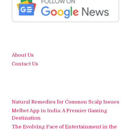
About Us
Contact Us
Natural Remedies for Common Scalp Issues
Melbet App in India: A Premier Gaming
Destination
The Evolving Face of Entertainment in the