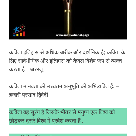
कविता इतिहास से अधिक बारीक और दार्शनिक है; कविता के
लिए सार्वभौमिक और इतिहास को केवल विशेष रूप से व्यक्त
करता है। अरस्तू
कविता मानवता की उच्चतम अनुभूति की अभिव्यक्ति हैं. –
हजारी प्रसाद द्विवेदी
कविता वह सुरंग है जिसके भीतर से मनुष्य एक विश्व को
छोड़कर दुसरे विश्व में प्रवेश करता हैं .