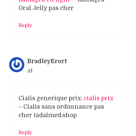
Oral Jelly pas cher
Reply
BradleyErort
at
Cialis generique prix:
cialis prix
– Cialis sans ordonnance pas
cher tadalmed.shop
Reply