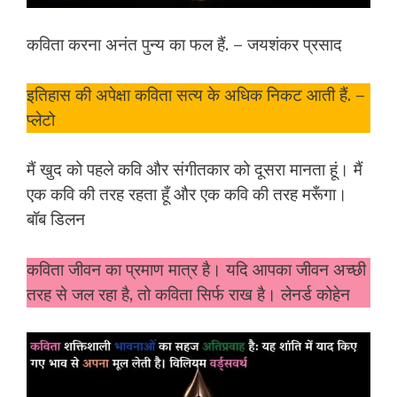
कविता करना अनंत पुन्य का फल हैं. – जयशंकर प्रसाद
इतिहास की अपेक्षा कविता सत्य के अधिक निकट आती हैं. –
प्लेटो
मैं खुद को पहले कवि और संगीतकार को दूसरा मानता हूं। मैं
एक कवि की तरह रहता हूँ और एक कवि की तरह मरूँगा।
बॉब डिलन
कविता जीवन का प्रमाण मात्र है। यदि आपका जीवन अच्छी
तरह से जल रहा है, तो कविता सिर्फ राख है। लेनर्ड कोहेन