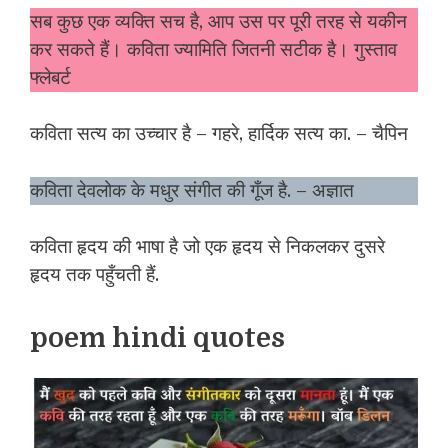
सब कुछ एक व्यक्ति सच है, आप उस पर पूरी तरह से यकीन
कर सकते हैं। कविता ज्यामिति जितनी सटीक है। गुस्ताव
फ्लेबर्ट
कविता सत्य का उच्चार है – गहरे, हार्दिक सत्य का. – चैपिन
कविता देवलोक के मधुर संगीत की गूँज है. – अज्ञात
कविता हृदय की भाषा है जो एक हृदय से निकलकर दुसरे
हृदय तक पहुँचती हैं.
poem hindi quotes