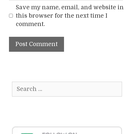
Save my name, email, and website in
this browser for the next time I
comment.
Search
for: