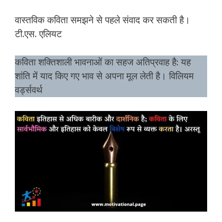
वास्तविक कविता समझने से पहले संवाद कर सकती है।
टी.एस. एलियट
कविता शक्तिशाली भावनाओं का सहज अतिप्रवाह है: यह
शांति में याद किए गए भाव से अपना मूल लेती है। विलियम
वर्ड्सवर्थ