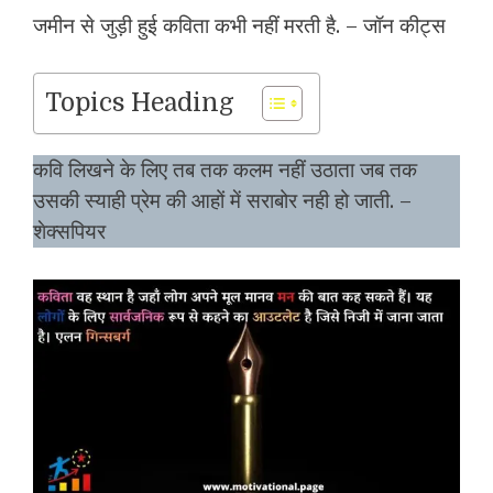
जमीन से जुड़ी हुई कविता कभी नहीं मरती है. – जॉन कीट्स
Topics Heading
कवि लिखने के लिए तब तक कलम नहीं उठाता जब तक
उसकी स्याही प्रेम की आहों में सराबोर नही हो जाती. –
शेक्सपियर