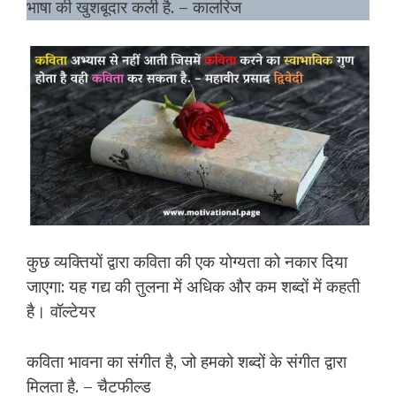
भाषा की खुशबूदार कली है. – कालरिज
कुछ व्यक्तियों द्वारा कविता की एक योग्यता को नकार दिया
जाएगा: यह गद्य की तुलना में अधिक और कम शब्दों में कहती
है। वॉल्टेयर
कविता भावना का संगीत है, जो हमको शब्दों के संगीत द्वारा
मिलता है. – चैटफील्ड