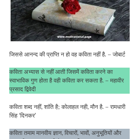
जिससे आनन्द की प्राप्ति न हो वह कविता नहीं है. – जोबार्ट
कविता अभ्यास से नहीं आती जिसमें कविता करने का
स्वाभाविक गुण होता है वही कविता कर सकता है. – महावीर
प्रसाद द्विवेदी
कविता शब्द नहीं, शांति है; कोलाहल नही, मौन है. – रामधारी
सिंह ‘दिनकर’
कविता तमाम मानवीय ज्ञान, विचारों, भावों, अनुभूतियों और