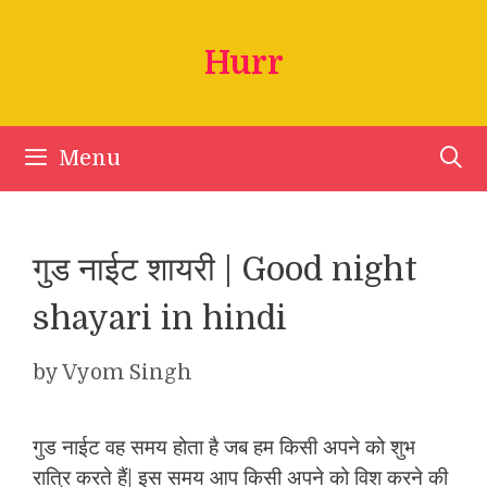
Skip
to
Hurr
content
Menu
गुड नाईट शायरी | Good night
shayari in hindi
by
Vyom Singh
गुड नाईट वह समय होता है जब हम किसी अपने को शुभ
रात्रि करते हैं| इस समय आप किसी अपने को विश करने की