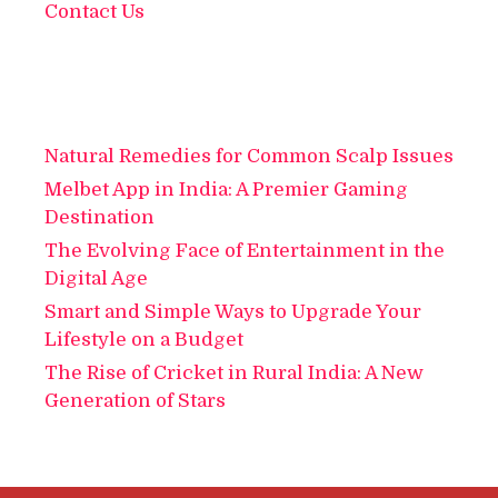
Contact Us
Natural Remedies for Common Scalp Issues
Melbet App in India: A Premier Gaming
Destination
The Evolving Face of Entertainment in the
Digital Age
Smart and Simple Ways to Upgrade Your
Lifestyle on a Budget
The Rise of Cricket in Rural India: A New
Generation of Stars