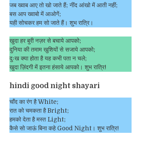
जब ख्वाब आए तो खो जाते हैं; नींद आंखो में आती नहीं;
बस आप ख्वाबो में आओगें;
यही सोचकर हम सो जाते हैं। शुभ रात्रि।
खुदा हर बुरी नज़र से बचाये आपको;
दुनिया की तमाम खुशियों से सजाये आपको;
दुःख क्या होता है यह कभी पता न चले;
खुदा ज़िंदगी में इतना हंसाये आपको। शुभ रात्रि!
hindi good night shayari
चाँद का रंग है White;
रात को चमकता है Bright;
हमको देता है मस्त Light;
कैसे सो जाऊं बिना कहे Good Night। शुभ रात्रि!