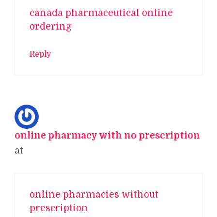
canada pharmaceutical online
ordering
Reply
online pharmacy with no prescription
at
online pharmacies without
prescription