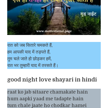
रात को जब सितारे चमकते हैं,
हम आपकी याद में तड़पते हैं,
तुम चले जाते हो छोड़कर हमें,
रात भर तुम्हारी याद में तरसते हैं।
good night love shayari in hindi
raat ko jab sitaare chamakate hain
hum aapki yaad me tadapte hain
tum chale jaate ho chodkar hamei