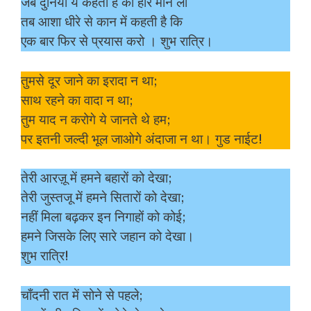
जब दुनिया ये कहती है की हार मान लो
तब आशा धीरे से कान में कहती है कि
एक बार फिर से प्रयास करो । शुभ रात्रि।
तुमसे दूर जाने का इरादा न था;
साथ रहने का वादा न था;
तुम याद न करोगे ये जानते थे हम;
पर इतनी जल्दी भूल जाओगे अंदाजा न था। गुड नाईट!
तेरी आरज़ू में हमने बहारों को देखा;
तेरी जुस्तजू में हमने सितारों को देखा;
नहीं मिला बढ़कर इन निगाहों को कोई;
हमने जिसके लिए सारे जहान को देखा।
शुभ रात्रि!
चाँदनी रात में सोने से पहले;