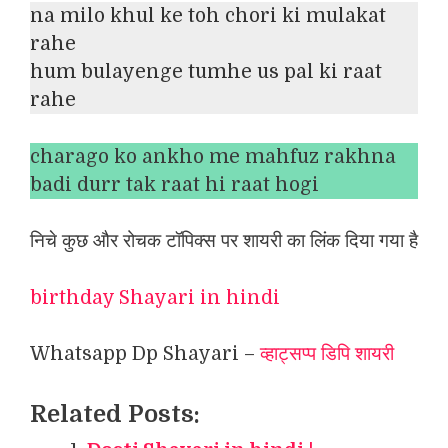
na milo khul ke toh chori ki mulakat
rahe
hum bulayenge tumhe us pal ki raat
rahe
charago ko ankho me mahfuz rakhna
badi durr tak raat hi raat hogi
निचे कुछ और रोचक टॉपिक्स पर शायरी का लिंक दिया गया है
birthday Shayari in hindi
Whatsapp Dp Shayari –
व्हाट्सप्प डिपि शायरी
Related Posts: