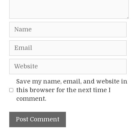
Name
Email
Website
Save my name, email, and website in
this browser for the next time I
comment.