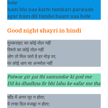
hote
ham bhi naa karte tumhari parwaah
agar hum dil tumhe haare naa hote
Good night shayri in hindi
मुस्कराहट का कोई मोल नहीं
रिश्तो का कोई तोल नहीं
लोग तो मिल जाते है हर मोड़ पर,
पर कोई आप सा अनमोल नहीं
Patwar gir gai thi samundar ki god me
Dil ka dhadkna fir bhi lahu ke safar me tha
चाँद में अगर नूर न होता;
ये तन्हा दिल मजबूर न होता;