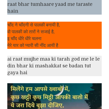
raat bhar tumhaare yaad me taraste
hain
चाँद ने चाँदनी से पालकी बनायी है,
वो पालकी को तारों ने सजाई है,
इ चाँद धीरे धीरे चलना
मेरे यार को प्यारी सी नींद आयी है
ai raat mujhe maa ki tarah god me le le
din bhar ki mashakkat se badan tut
gaya hai