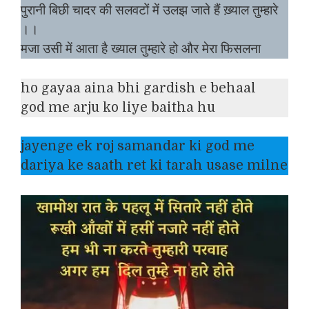
पुरानी बिछी चादर की सलवटों में उलझ जाते हैं ख़्याल तुम्हारे
।।
मजा उसी में आता है ख्याल तुम्हारे हो और मेरा फिसलना
ho gayaa aina bhi gardish e behaal
god me arju ko liye baitha hu
jayenge ek roj samandar ki god me
dariya ke saath ret ki tarah usase milne