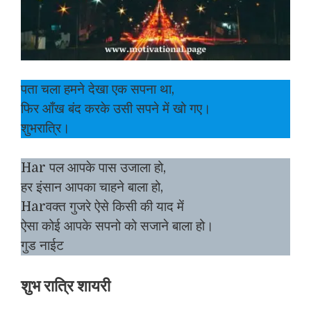
पता चला हमने देखा एक सपना था,
फिर आँख बंद करके उसी सपने में खो गए।
शुभरात्रि।
Har पल आपके पास उजाला हो,
हर इंसान आपका चाहने बाला हो,
Harवक्त गुजरे ऐसे किसी की याद में
ऐसा कोई आपके सपनो को सजाने बाला हो।
गुड नाईट
शुभ रात्रि शायरी