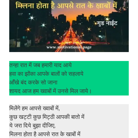
तन्हा रात में जब हमारी याद आये
हवा का झोंका आपके बालों को सहलाये
आँखे बंद करके सो जाना
शायद आज हम ख्वाबों में उनसे मिल जाये।
मिलेंगे हम आपसे ख्वाबों में,
कुछ खट्टी कुछ मिट्ठी आपकी बातो में
ये जरा दिये बुझा दीजिए,
मिलना होता है आपसे रात के खाबों में