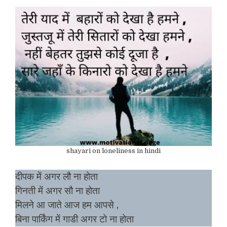
shayari on loneliness in hindi
दीपक में अगर लौ ना होता
गिनती में अगर सौ ना होता
मिलने आ जाते आज हम आपसे ,
बिना पार्किंग में गाडी अगर टो ना होता