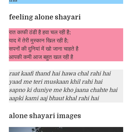
feeling alone shayari
रात काफी ठंडी है हवा चल रही है;
याद में तेरी मुस्कान खिल रही है;
सपनों की दुनियां में खो जाना चाहते है
आपकी कमी आज बहुत खल रही है
raat kaafi thand hai hawa chal rahi hai
yaad me teri muskaan khil rahi hai
sapno ki duniye me kho jaana chahte hai
aapki kami aaj bhaut khal rahi hai
alone shayari images