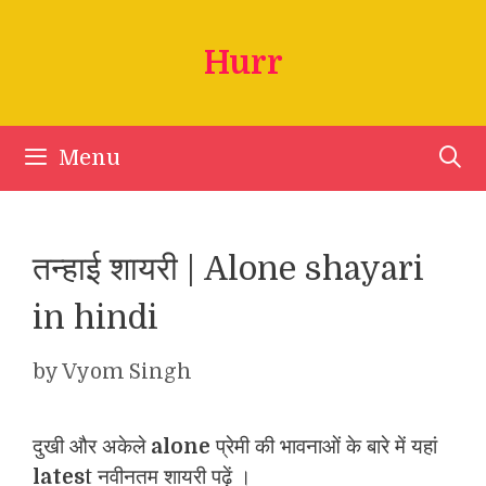
Skip
to
Hurr
content
Menu
तन्हाई शायरी | Alone shayari
in hindi
by
Vyom Singh
दुखी और अकेले
alone
प्रेमी की भावनाओं के बारे में यहां
lates
t नवीनतम शायरी पढ़ें ।