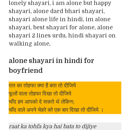
alone shayari in hindi for
boyfriend
रात का तोहफा क्या है बता तो दीजिये
फूलों वाला तोहफा दिखा तो दीजिये
चाँद हम आपको दे सकते थे लेकिन;
चाँद वाले अपने चेहरे को एक बार दिखा तो दीजिये ।
raat ka tohfa kya hai bata to dijiye