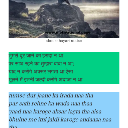
alone shayari status
तुमसे दूर जाने का इरादा न था;
पर साथ रहने का तुम्हारा वादा न था;
याद न करोगे अक्सर लगता था ऐसा
भूलने में इतनी जल्दी करोगे अंदाजा न था
tumse dur jaane ka irada naa tha
par sath rehne ka wada naa thaa
yaad naa karoge aksar lagta tha aisa
bhulne me itni jaldi karoge andaaza naa
tha