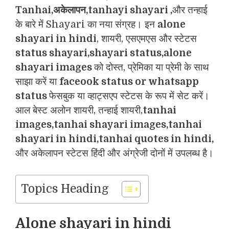
Tanhai,अकेलापन,tanhayi shayari ,
और तन्हाई
के बारे में Shayari का नया संग्रह। इन
alone
shayari in hindi
, शायरी, एसएमएस और स्टेटस
status shayari,shayari status,alone
shayari images
को दोस्त, प्रेमिका या प्रेमी के साथ
साझा करें या
faceook status or whatsapp
status
फेसबुक या व्हाट्सएप स्टेटस के रूप में सेट करें।
आल बेस्ट अलोन शायरी, तन्हाई शायरी,
tanhai
images,tanhai shayari images,tanhai
shayari in hindi,tanhai quotes in hindi,
और अकेलापन स्टेटस हिंदी और अंग्रेजी दोनों में उपलब्ध है।
Topics Heading
Alone shayari in hindi