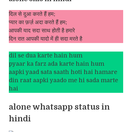
दिल से दुआ करते हैं हम;
प्यार का फ़र्ज़ अदा करते हैं हम;
आपकी याद सदा साथ होती है हमारे
दिन रात आपकी यादो में ही सदा मरते है
dil se dua karte hain hum
pyaar ka farz ada karte hain hum
aapki yaad sata saath hoti hai hamare
din raat aapki yaado me hi sada marte
hai
alone whatsapp status in
hindi