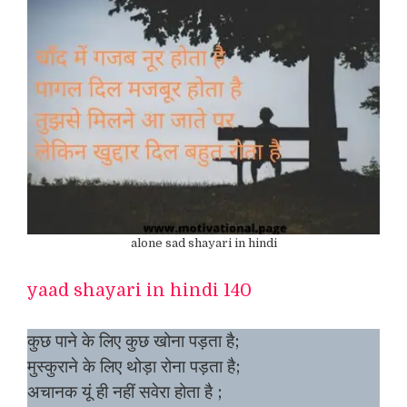
alone sad shayari in hindi
yaad shayari in hindi 140
कुछ पाने के लिए कुछ खोना पड़ता है;
मुस्कुराने के लिए थोड़ा रोना पड़ता है;
अचानक यूं ही नहीं सवेरा होता है ;