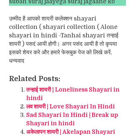
subah suraj jaayega suraj jagaane ko
उम्मीद है आपको शायरी कलेक्शन shayari
collection ( shayari collection ( Alone
shayari in hindi -Tanhai shayari तन्हाई
शायरी ) पसदं आयी होगी। अगर पसंद आयी है तो कृपया
इसको शेयर करे और हमारे फेसबुक पेज को लिखे करें.
धन्यवाद
Related Posts:
तन्हाई शायरी | Loneliness Shayari in
hindi
लव शायरी | Love Shayari In Hindi
Sad Shayari In Hindi | Break up
Shayari in hindi
अकेलापन शायरी | Akelapan Shayari