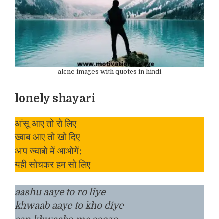
alone images with quotes in hindi
lonely shayari
आंसू आए तो रो लिए
ख्वाब आए तो खो दिए
आप ख्वाबो में आओगें;
यही सोचकर हम सो लिए
aashu aaye to ro liye
khwaab aaye to kho diye