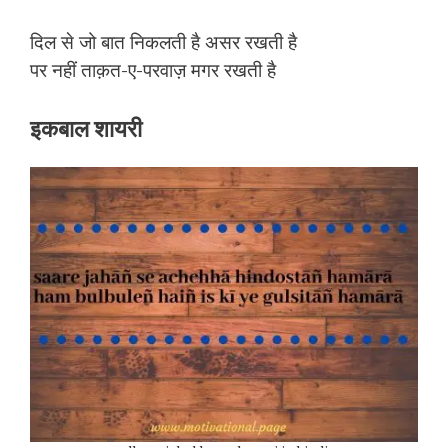
दिल से जो बात निकलती है असर रखती है
पर नहीं ताक़त-ए-परवाज़ मगर रखती है
इकबाल शायरी