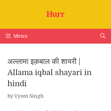
Skip
to
Hurr
content
Menu
अल्लामा इक़बाल की शायरी |
Allama iqbal shayari in
hindi
by
Vyom Singh