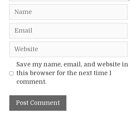
Name
Email
Website
Save my name, email, and website in
this browser for the next time I
comment.