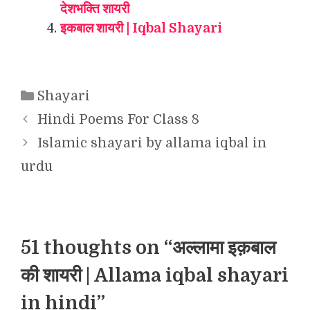
देशभक्ति शायरी
इकबाल शायरी | Iqbal Shayari
Categories
Shayari
Hindi Poems For Class 8
Islamic shayari by allama iqbal in
urdu
51 thoughts on “अल्लामा इक़बाल
की शायरी | Allama iqbal shayari
in hindi”