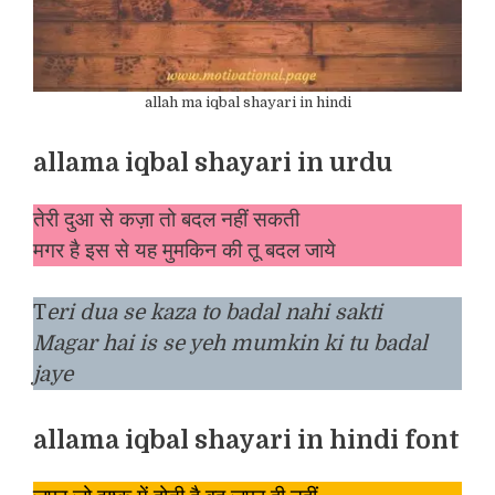
allah ma iqbal shayari in hindi
allama iqbal shayari in urdu
तेरी दुआ से कज़ा तो बदल नहीं सकती
मगर है इस से यह मुमकिन की तू बदल जाये
T
eri dua se kaza to badal nahi sakti
Magar hai is se yeh mumkin ki tu badal
jaye
allama iqbal shayari in hindi font