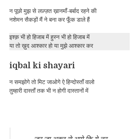
न पूछो मुझ से लज़्ज़त ख़ानमाँ-बर्बाद रहने की
नशेमन सैकड़ों मैं ने बना कर फूँक डाले हैं
इश्क़ भी हो हिजाब में हुस्न भी हो हिजाब में
या तो ख़ुद आश्कार हो या मुझे आश्कार कर
iqbal ki shayari
न समझोगे तो मिट जाओगे ऐ हिन्दोस्ताँ वालो
तुम्हारी दास्ताँ तक भी न होगी दास्तानों में