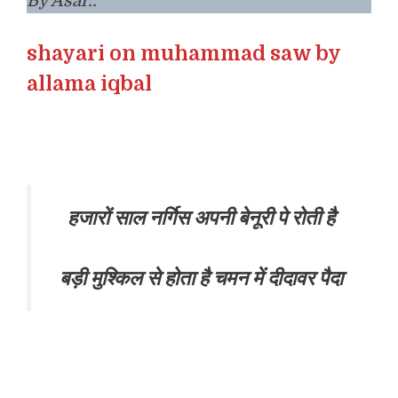
By Asar..
shayari on muhammad saw by
allama iqbal
हजारों साल नर्गिस अपनी बेनूरी पे रोती है
बड़ी मुश्किल से होता है चमन में दीदावर पैदा