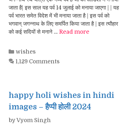
जाता है| इस साल यह पर्व 14 जुलाई को मनाया जाएगा | | यह
पर्व भारत समेत विदेश में भी मनाया जाता है | इस पर्व को
भगवान् जगन्नाथ के लिए समर्पित किया जाता है | इस त्यौहार
को कई सदियों से मनाने …
Read more
Categories
wishes
1,129 Comments
happy holi wishes in hindi
images – हैप्पी होली 2024
by
Vyom Singh