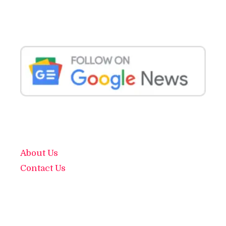
About Us
Contact Us