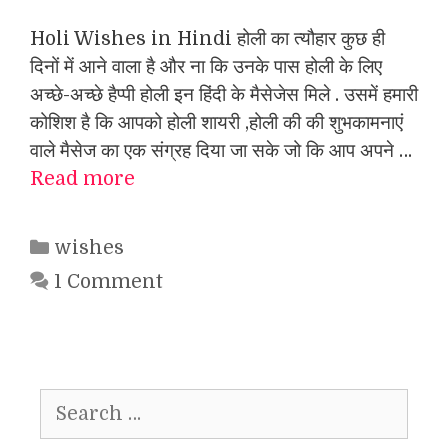
Holi Wishes in Hindi होली का त्यौहार कुछ ही
दिनों में आने वाला है और ना कि उनके पास होली के लिए
अच्छे-अच्छे हैप्पी होली इन हिंदी के मैसेजेस मिले . उसमें हमारी
कोशिश है कि आपको होली शायरी ,होली की की शुभकामनाएं
वाले मैसेज का एक संग्रह दिया जा सके जो कि आप अपने …
Read more
Categories
wishes
1 Comment
Search
for: