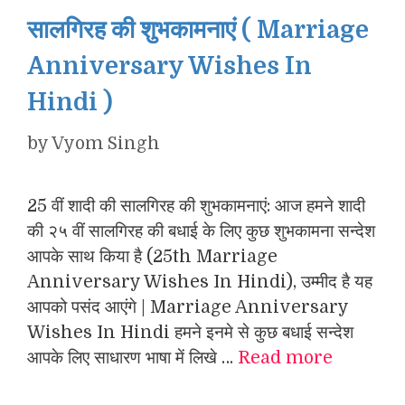
सालगिरह की शुभकामनाएं ( Marriage
Anniversary Wishes In
Hindi )
by
Vyom Singh
25 वीं शादी की सालगिरह की शुभकामनाएं: आज हमने शादी
की २५ वीं सालगिरह की बधाई के लिए कुछ शुभकामना सन्देश
आपके साथ किया है (25th Marriage
Anniversary Wishes In Hindi), उम्मीद है यह
आपको पसंद आएंगे | Marriage Anniversary
Wishes In Hindi हमने इनमे से कुछ बधाई सन्देश
आपके लिए साधारण भाषा में लिखे …
Read more