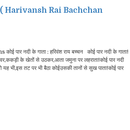
ंग्रह ( Harivansh Rai Bachchan
र नदी के गाता : हरिवंश राय बच्चन कोई पार नदी के गाता!
स्वर,ककड़ी के खेतों से उठकर,आता जमुना पर लहराता!कोई पार नदी
ोंगे यह भी,इस तट पर भी बैठा कोईउसकी तानों से सुख पाता!कोई पार