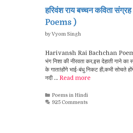
हरिवंश राय बच्चन कविता स
Poems )
by
Vyom Singh
Harivansh Rai Bachchan Poems कोई पा
भंग निशा की नीरवता कर,इस देहाती गाने का 
के गाता!होंगे भाई-बंधु निकट ही,कभी सोचते ह
नदी …
Read more
Categories
Poems in Hindi
925 Comments