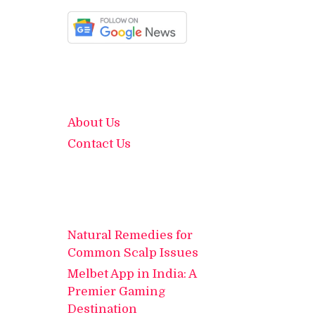
About Us
Contact Us
Natural Remedies for
Common Scalp Issues
Melbet App in India: A
Premier Gaming
Destination