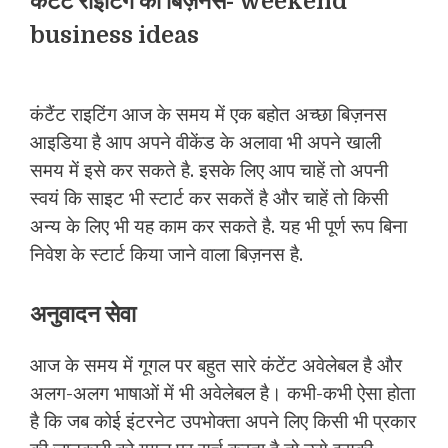
कंटैंट राइटिंग का बिज़नस- weekend
business ideas
कंटैंट राइटिंग आज के समय में एक बहोत अच्छा बिज़नस
आइडिया है आप अपने वीकेंड के अलावा भी अपने खाली
समय में इसे कर सकते है. इसके लिए आप चाहें तो अपनी
स्वयं कि साइट भी स्टार्ट कर सकतें है और चाहें तो किसी
अन्य के लिए भी यह काम कर सकते है. यह भी पूर्ण रूप बिना
निवेश के स्टार्ट किया जाने वाला बिज़नस है.
अनुवादन सेवा
आज के समय में गूगल पर बहुत सारे कंटेंट अवेलेबल है और
अलग-अलग भाषाओं में भी अवेलेबल है। कभी-कभी ऐसा होता
है कि जब कोई इंटरनेट उपभोक्ता अपने लिए किसी भी प्रकार