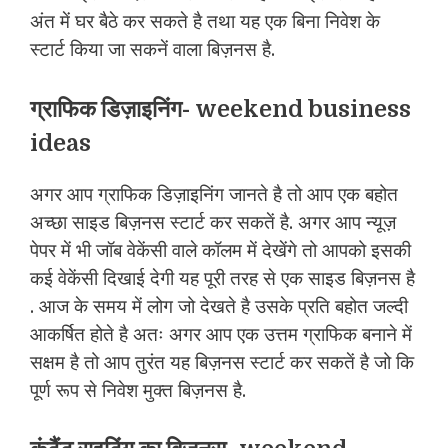
अंत में घर बैठे कर सकते है तथा यह एक बिना निवेश के
स्टार्ट किया जा सकनें वाला बिज़नस है.
ग्राफिक डिज़ाइनिंग- weekend business
ideas
अगर आप ग्राफिक डिज़ाइनिंग जानते है तो आप एक बहोत
अच्छा साइड बिज़नस स्टार्ट कर सकतें है. अगर आप न्यूज़
पेपर में भी जॉब वेकेंसी वाले कॉलम में देखेंगे तो आपको इसकी
कई वेकेंसी दिखाई देगी यह पूरी तरह से एक साइड बिज़नस है
. आज के समय में लोग जो देखते है उसके प्रति बहोत जल्दी
आकर्षित होते है अतः अगर आप एक उत्तम ग्राफिक बनाने में
सक्षम है तो आप तुरंत यह बिज़नस स्टार्ट कर सकतें है जो कि
पूर्ण रूप से निवेश मुक्त बिज़नस है.