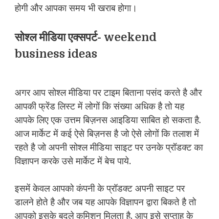
होगी और आपका समय भी खराब होगा।
सोश्ल मीडिया एक्सपर्ट- weekend
business ideas
अगर आप सोश्ल मीडिया पर टाइम बिताना पसंद करते है और
आपकी फ्रेंड लिस्ट में लोगों कि संख्या अधिक है तो यह
आपके लिए एक उत्तम बिज़नस आइडिया साबित हो सकता है.
आज मार्केट में कई ऐसे बिज़नस है जो ऐसे लोगों कि तलाश में
रहते है जो अपनी सोश्ल मीडिया साइट पर उनके प्रॉडक्ट का
विज्ञापन करके उसे मार्केट में बेच पाये.
इसमें केवल आपको कंपनी के प्रॉडक्ट अपनी साइट पर
डालने होते है और जब यह आपके विज्ञापन द्वारा बिकते है तो
आपको इसके बदले कमिशन मिलता है. आप इसे सप्ताह के