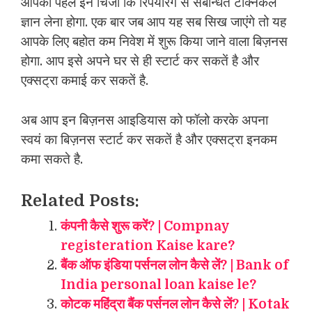
आपको पहले इन चिजों कि रिपेयरिंग से संबन्धित टेक्निकल
ज्ञान लेना होगा. एक बार जब आप यह सब सिख जाएंगे तो यह
आपके लिए बहोत कम निवेश में शुरू किया जाने वाला बिज़नस
होगा. आप इसे अपने घर से ही स्टार्ट कर सकतें है और
एक्सट्रा कमाई कर सकतें है.
अब आप इन बिज़नस आइडियास को फॉलो करके अपना
स्वयं का बिज़नस स्टार्ट कर सकतें है और एक्सट्रा इनकम
कमा सकते है.
Related Posts:
कंपनी कैसे शुरू करें? | Compnay
registeration Kaise kare?
बैंक ऑफ इंडिया पर्सनल लोन कैसे लें? | Bank of
India personal loan kaise le?
कोटक महिंद्रा बैंक पर्सनल लोन कैसे लें? | Kotak