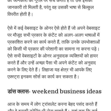
की जानकारी को गूगल पर सर्च करता है तो उसे इसकी
जानकारी तो मिलती है, परंतु वह उसकी भाषा से बिल्कुल
विपरीत होती है।
ऐसे में कई वेबसाइट के ओनर ऐसे होते हैं जो अपने वेबसाइट
पर मौजूद सभी प्रकार के कंटेंट को अलग-अलग भाषाओं में
प्रकाशित करने का कार्य करते हैं, ताकि उनके उपभोक्ताओं
को किसी भी प्रकार की परेशानी का सामना ना करना पड़े।
ऐसे सभी वेबसाइटों के ओनर अनुवादक व्यक्तियों को हायर
करते हैं और उन्हें अच्छा पैसा भी अपने कंटेंट को अनुवाद
करने के लिए देते हैं। लिहाजा यह क्षेत्र भी आपके लिए
एक्स्ट्रा इनकम सोर्स का कार्य कर सकता है।
डांस क्लास- weekend business ideas
आज के समय में लोग ट्रांसलेट करना बेहद पसंद करते हैं