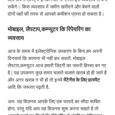
सकेंगे। किस व्यवसाय में जमीन खरीदने और बेचने वालों
दोनों पक्षों की तरफ से आपको कमीशन प्राप्त हो सकता है।
मोबाइल, लैपटाप,कम्प्युटर कि रिपेयरिंग का
व्यवसाय
आज के समय में इलेक्ट्रोनिक उपकरण के बिना हम अपनी
दिनचर्या कि कल्पना भी नहीं कर सकतें. मोबाइल
लैपटाप,कम्प्युटर आज हमारी ज़िंदगी का जरूरी हिस्सा बन गए
है | यह उपकरण कुछ समय चलाते चलाते खराब हो ही जाते है
और अगर खराब न भी हो तो इनमें
मेंटेनेंस के लिए फ़ारमैट
आदि कि जरूरत पढ़ती है.
अतः यह बिज़नस आपके लिए एक फायदे का सौदा साबित
होगा. परंतु यदि आप यह बिज़नस शुरू करना चाहते है तो