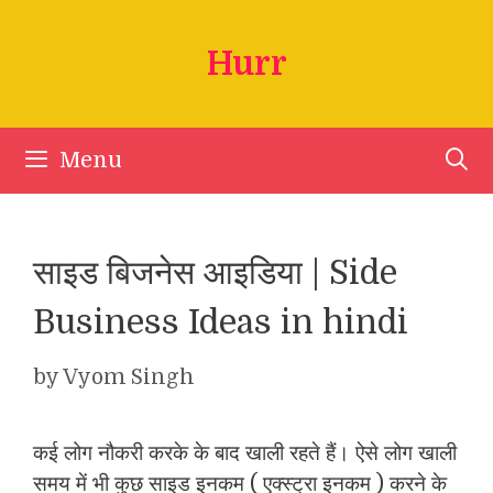
Skip
to
Hurr
content
Menu
साइड बिजनेस आइडिया | Side
Business Ideas in hindi
by
Vyom Singh
कई लोग नौकरी करके के बाद खाली रहते हैं। ऐसे लोग खाली
समय में भी कुछ साइड इनकम ( एक्स्ट्रा इनकम ) करने के