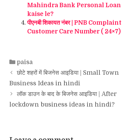
Mahindra Bank Personal Loan
kaise le?
पीएनबी शिकायत नंबर | PNB Complaint
Customer Care Number ( 24×7)
Categories
paisa
छोटे शहरों में बिजनेस आइडिया | Small Town
Business Ideas in hindi
लॉक डाउन के बाद के बिजनेस आइडिया | After
lockdown business ideas in hindi?