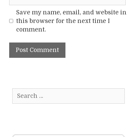
Save my name, email, and website in
this browser for the next time I
comment.
Search
for: