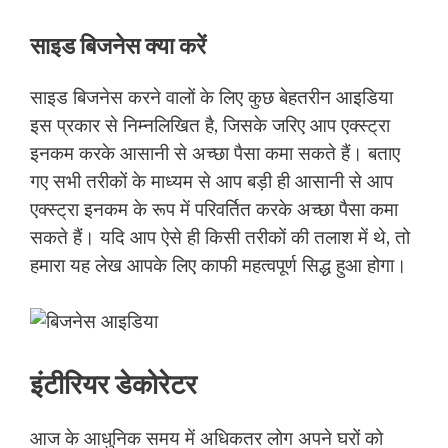
साइड बिजनेस क्या करें
साइड बिजनेस करने वालों के लिए कुछ बेहतरीन आइडिया
इस प्रकार से निम्नलिखित है, जिसके जरिए आप एक्स्ट्रा
इनकम करके आसानी से अच्छा पैसा कमा सकते हैं। बताए
गए सभी तरीकों के माध्यम से आप बड़ी ही आसानी से आप
एक्स्ट्रा इनकम के रूप में परिवर्तित करके अच्छा पैसा कमा
सकते हैं। यदि आप ऐसे ही किसी तरीकों की तलाश में थे, तो
हमारा यह लेख आपके लिए काफी महत्वपूर्ण सिद्ध हुआ होगा।
इंटीरियर डेकोरेटर
आज के आधुनिक समय में अधिकतर लोग अपने घरों को