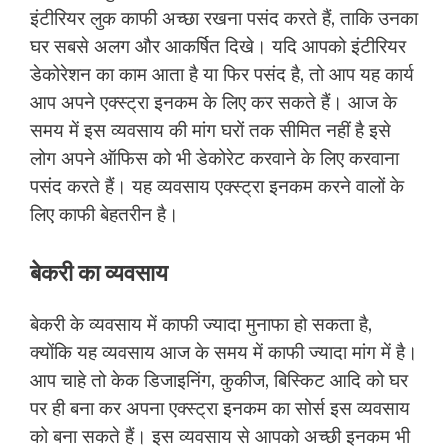
इंटीरियर लुक काफी अच्छा रखना पसंद करते हैं, ताकि उनका
घर सबसे अलग और आकर्षित दिखे। यदि आपको इंटीरियर
डेकोरेशन का काम आता है या फिर पसंद है, तो आप यह कार्य
आप अपने एक्स्ट्रा इनकम के लिए कर सकते हैं। आज के
समय में इस व्यवसाय की मांग घरों तक सीमित नहीं है इसे
लोग अपने ऑफिस को भी डेकोरेट करवाने के लिए करवाना
पसंद करते हैं। यह व्यवसाय एक्स्ट्रा इनकम करने वालों के
लिए काफी बेहतरीन है।
बेकरी का व्यवसाय
बेकरी के व्यवसाय में काफी ज्यादा मुनाफा हो सकता है,
क्योंकि यह व्यवसाय आज के समय में काफी ज्यादा मांग में है।
आप चाहे तो केक डिजाइनिंग, कुकीज, बिस्किट आदि को घर
पर ही बना कर अपना एक्स्ट्रा इनकम का सोर्स इस व्यवसाय
को बना सकते हैं। इस व्यवसाय से आपको अच्छी इनकम भी