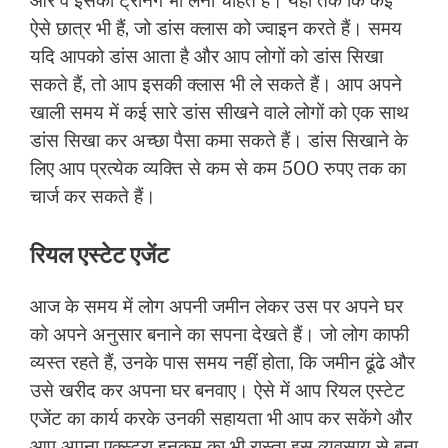
और वे इसकी ट्रेनिंग भी लेना चाहते हैं। यहां तक कि कई
ऐसे छात्र भी हैं, जो डांस क्लास को ज्वाइन करते हैं। समय
यदि आपको डांस आता है और आप लोगों को डांस सिखा
सकते हैं, तो आप इसकी क्लास भी ले सकते हैं। आप अपने
खाली समय में कई सारे डांस सीखने वाले लोगों को एक साथ
डांस सिखा कर अच्छा पैसा कमा सकते हैं। डांस सिखाने के
लिए आप प्रत्येक व्यक्ति से कम से कम 500 रुपए तक का
चार्ज कर सकते हैं।
रियल एस्टेट एजेंट
आज के समय में लोग अपनी जमीन लेकर उस पर अपने घर
को अपने अनुसार बनाने का सपना देखते हैं। जो लोग काफी
व्यस्त रहते हैं, उनके पास समय नहीं होता, कि जमीन ढूंढे और
उसे खरीद कर अपना घर बनवाए। ऐसे में आप रियल एस्टेट
एजेंट का कार्य करके उनकी सहायता भी आप कर सकेंगे और
आप अपना एक्स्ट्रा इनकम का भी रास्ता इस व्यवसाय से बना