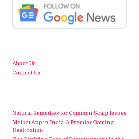
About Us
Contact Us
Natural Remedies for Common Scalp Issues
Melbet App in India: A Premier Gaming
Destination