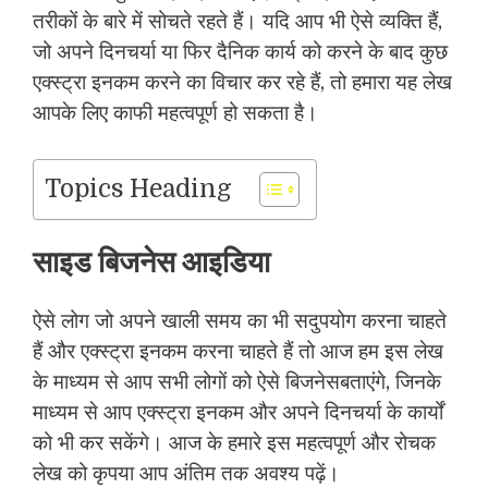
तरीकों के बारे में सोचते रहते हैं। यदि आप भी ऐसे व्यक्ति हैं,
जो अपने दिनचर्या या फिर दैनिक कार्य को करने के बाद कुछ
एक्स्ट्रा इनकम करने का विचार कर रहे हैं, तो हमारा यह लेख
आपके लिए काफी महत्वपूर्ण हो सकता है।
Topics Heading
साइड बिजनेस आइडिया
ऐसे लोग जो अपने खाली समय का भी सदुपयोग करना चाहते
हैं और एक्स्ट्रा इनकम करना चाहते हैं तो आज हम इस लेख
के माध्यम से आप सभी लोगों को ऐसे बिजनेसबताएंगे, जिनके
माध्यम से आप एक्स्ट्रा इनकम और अपने दिनचर्या के कार्यों
को भी कर सकेंगे। आज के हमारे इस महत्वपूर्ण और रोचक
लेख को कृपया आप अंतिम तक अवश्य पढ़ें।