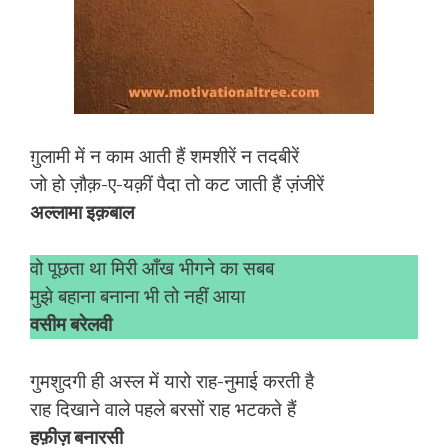
ग़ुलामी में न काम आती हैं शमशीरें न तदबीरें
जो हो ज़ौक़-ए-यक़ीं पैदा तो कट जाती हैं ज़ंजीरें
अल्लामा इक़बाल
वो पूछता था मिरी आँख भीगने का सबब
मुझे बहाना बनाना भी तो नहीं आया
वसीम बरेलवी
गुमशुदगी ही अस्ल में यारो राह-नुमाई करती है
राह दिखाने वाले पहले बरसों राह भटकते हैं
हफ़ीज़ बनारसी