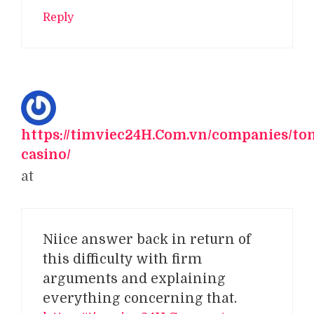
Reply
https://timviec24H.Com.vn/companies/ton
casino/
at
Niice answer back in return of
this difficulty with firm
arguments and explaining
everything concerning that.