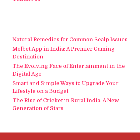
Natural Remedies for Common Scalp Issues
Melbet App in India: A Premier Gaming
Destination
The Evolving Face of Entertainment in the
Digital Age
Smart and Simple Ways to Upgrade Your
Lifestyle on a Budget
The Rise of Cricket in Rural India: A New
Generation of Stars