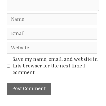
Name
Email
Website
Save my name, email, and website in
this browser for the next time I
comment.