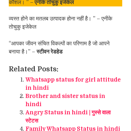
कौशल। ” –
एनीके तोचुकु इजेकेल
व्यस्त होने का मतलब उत्पादक होना नहीं है। ” – एनीके
तोचुकु इजेकेल
“आपका जीवन संचित विकल्पों का परिणाम है जो आपने
बनाया है।” –
स्टीवन रेडहेड
Related Posts:
Whatsapp status for girl attitude
in hindi
Brother and sister status in
hindi
Angry Status in hindi | गुस्से वाला
स्टेटस
Family Whatsapp Status in hindi