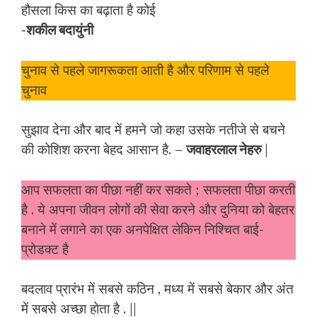
हौसला किस का बढ़ाता है कोई
-शकील बदायुंनी
चुनाव से पहले जागरूकता आती है और परिणाम से पहले
चुनाव
सुझाव देना और बाद में हमने जो कहा उसके नतीजे से बचने
की कोशिश करना बेहद आसान है. –
जवाहरलाल नेहरु
|
आप सफलता का पीछा नहीं कर सकते ; सफलता पीछा करती
है . ये अपना जीवन लोगों की सेवा करने और दुनिया को बेहतर
बनाने में लगाने का एक अनपेक्षित लेकिन निश्चित बाई-
प्रोडक्ट है
बदलाव प्रारंभ में सबसे कठिन , मध्य में सबसे बेकार और अंत
में सबसे अच्छा होता है . ||