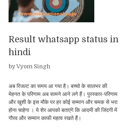
Result whatsapp status in
hindi
by
Vyom Singh
अब रिजल्ट का समय आ गया है। बच्चो के सालभर की
मेहनत के परिणाम अब सामने आने लगे हैं। पुरस्कार-परिणाम
और खुशी के इस मौके पर हर कोई सम्मान और चमक से भरा
होना चाहेगा । ये शेर आपको बताएंगे कि आदमी की जिंदगी में
गौरव और सम्मान काफी महत्व रखते हैं।