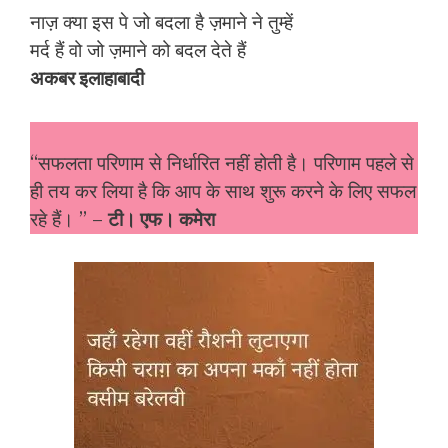
नाज़ क्या इस पे जो बदला है ज़माने ने तुम्हें
मर्द हैं वो जो ज़माने को बदल देते हैं
अकबर इलाहाबादी
“सफलता परिणाम से निर्धारित नहीं होती है। परिणाम पहले से
ही तय कर लिया है कि आप के साथ शुरू करने के लिए सफल
रहे हैं। ” –
टी। एफ। कमेरा