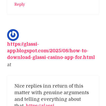
Reply
https://glassi-
app.blogspot.com/2025/08/how-to-
download-glassi-casino-app-for.html
at
Nice replies inn return of this
matter with genuine arguments
and telling everything about