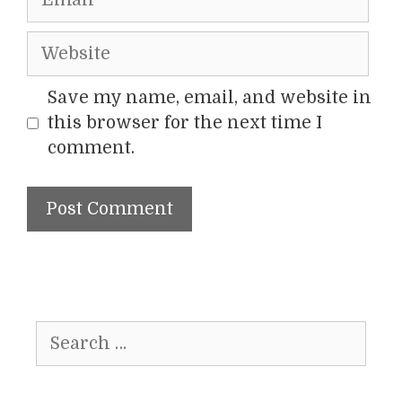
Website
Save my name, email, and website in
this browser for the next time I
comment.
Search
for: