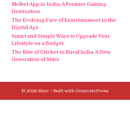
Melbet App in India: A Premier Gaming
Destination
The Evolving Face of Entertainment in the
Digital Age
Smart and Simple Ways to Upgrade Your
Lifestyle on a Budget
The Rise of Cricket in Rural India: A New
Generation of Stars
© 2026 Hurr
• Built with
GeneratePress