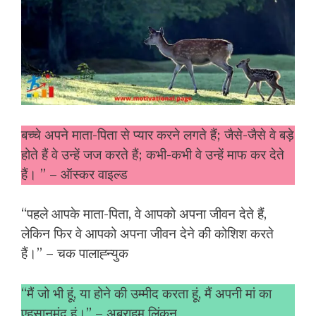
बच्चे अपने माता-पिता से प्यार करने लगते हैं; जैसे-जैसे वे बड़े
होते हैं वे उन्हें जज करते हैं; कभी-कभी वे उन्हें माफ कर देते
हैं। ” – ऑस्कर वाइल्ड
“पहले आपके माता-पिता, वे आपको अपना जीवन देते हैं,
लेकिन फिर वे आपको अपना जीवन देने की कोशिश करते
हैं।” – चक पालाह्न्युक
“मैं जो भी हूं, या होने की उम्मीद करता हूं, मैं अपनी मां का
एहसानमंद हूं।” – अब्राहम लिंकन