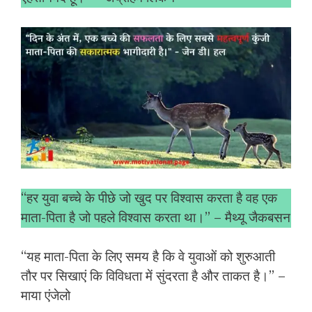
“हर युवा बच्चे के पीछे जो खुद पर विश्वास करता है वह एक
माता-पिता है जो पहले विश्वास करता था।” – मैथ्यू जैकबसन
“यह माता-पिता के लिए समय है कि वे युवाओं को शुरुआती
तौर पर सिखाएं कि विविधता में सुंदरता है और ताकत है।” –
माया एंजेलो