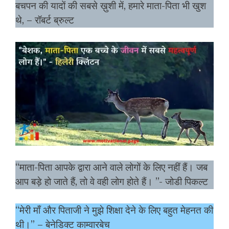
बचपन की यादों की सबसे ख़ुशी में, हमारे माता-पिता भी खुश
थे, – रॉबर्ट ब्रुल्ट
“माता-पिता आपके द्वारा आने वाले लोगों के लिए नहीं हैं। जब
आप बड़े हो जाते हैं, तो वे वही लोग होते हैं। ”- जोडी पिकल्ट
“मेरी माँ और पिताजी ने मुझे शिक्षा देने के लिए बहुत मेहनत की
थी।” – बेनेडिक्ट काम्वारबेच