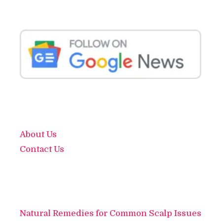
About Us
Contact Us
Natural Remedies for Common Scalp Issues