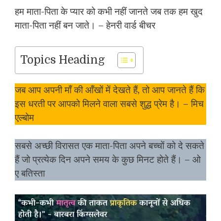
हम माता-पिता के प्यार को कभी नहीं जानते जब तक हम खुद
माता-पिता नहीं बन जाते। – हेनरी वार्ड बीचर
Topics Heading
जब आप अपनी माँ की आँखों में देखते हैं, तो आप जानते हैं कि
इस धरती पर आपको मिलने वाला सबसे शुद्ध प्रेम है। – मिच
एल्बोम
सबसे अच्छी विरासत एक माता-पिता अपने बच्चों को दे सकते
हैं जो प्रत्येक दिन अपने समय के कुछ मिनट होते हैं। – ओ
ए बतिस्ता