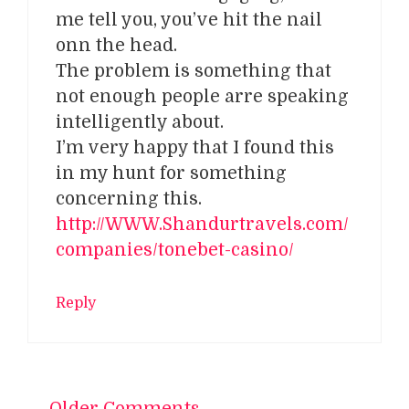
me tell you, you’ve hit the nail
onn the head.
The problem is something that
not enough people arre speaking
intelligently about.
I’m very happy that I found this
in my hunt for something
concerning this.
http://WWW.Shandurtravels.com/
companies/tonebet-casino/
Reply