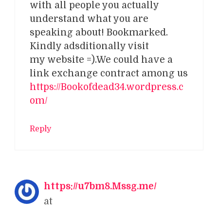
with all people you actually
understand what you are
speaking about! Bookmarked.
Kindly adsditionally visit
my website =).We could have a
link exchange contract among us
https://Bookofdead34.wordpress.c
om/
Reply
https://u7bm8.Mssg.me/
at