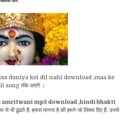
्लिक करें
il jaisa duniya koi dil nahi download ,maa ke
song लेके आएंगे ।
 amritwani mp3 download ,hindi bhakti
म से भी ढूंढते हैं. हमारा मानना है की हमने जो लिंक्स दिए हैं. उनसे