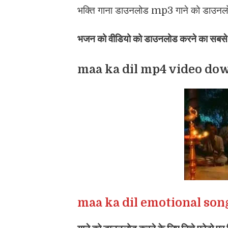
भक्ति गाना डाउनलोड mp3 गाने को डाउनलोड 
भजन को वीडियो को डाउनलोड करने का सबसे आस
maa ka dil mp4 video do
maa ka dil emotional so