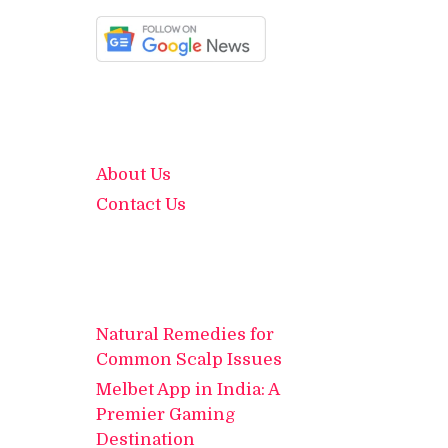
About Us
Contact Us
Natural Remedies for
Common Scalp Issues
Melbet App in India: A
Premier Gaming
Destination