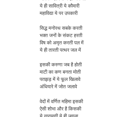
ये ही सावित्री ये कौमारी
महाविद्या ये पर उपकारी
सिद्ध मनोरथ सबके करती
भक्त जनों के संकट हरती
विष को अमृत करती पल में
ये ही तारती पत्थर जल में
इसकी करुणा जब है होती
माटी का कण बनता मोती
पतझड़ में ये फूल खिलावे
अंधियारे में जोत जलावे
वेदों में वर्णित महिमा इसकी
ऐसी शोभा और है किसकी
ये नारायणी ये ही ज्वाला