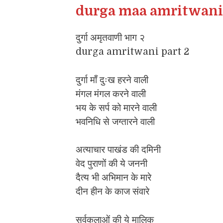
durga maa amritwani 
दुर्गा अमृतवाणी भाग २
durga amritwani part 2
दुर्गा माँ दुःख हरने वाली
मंगल मंगल करने वाली
भय के सर्प को मारने वाली
भवनिधि से जग्तारने वाली
अत्याचार पाखंड की दमिनी
वेद पुराणों की ये जननी
दैत्य भी अभिमान के मारे
दीन हीन के काज संवारे
सर्वकलाओं की ये मालिक