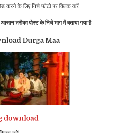
करने के लिए निचे फोटो पर क्लिक करें
ान तरीका पोस्ट के निचे भाग में बताया गया है
wnload Durga Maa
ng download