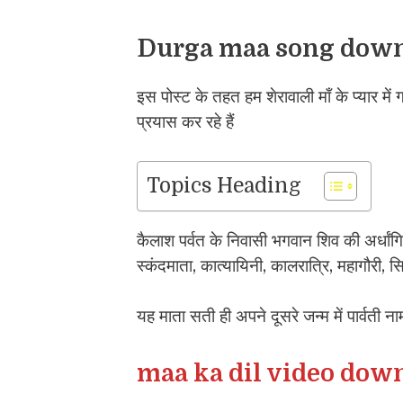
Durga maa song dow
इस पोस्ट के तहत हम शेरावाली माँ के प्यार मे
प्रयास कर रहे हैं
Topics Heading
कैलाश पर्वत के निवासी भगवान शिव की अर्धांगिनी म
स्कंदमाता, कात्यायिनी, कालरात्रि, महागौरी, स
यह माता सती ही अपने दूसरे जन्म में पार्वती न
maa ka dil video dow