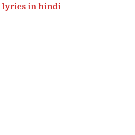
lyrics in hindi