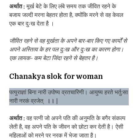
अर्थात :
मूर्ख बेटे के लिए लंबे समय तक जीवित रहने के
बजाय जल्दी मरना बेहतर होता है, क्योंकि मरने से वह केवल
एक बार दुःख देता है ।
जीवित रहने से वह मूर्खता के अपने बार-बार किए गए कार्यों से
अपने अस्तित्व के हर पल दुःख और दुःख का कारण होगा।
एक लायक- कम बेटा जिंदा रहने से बेहतर है।
Chanakya slok for woman
पत्युराज्ञां बिना नारी उपोष्य व्रतचारिणी। आयुष्य हरते भर्तु:सा
नारी नरकं व्रजेत्
।।
|
अर्थात :
वह पत्नी जो अपने पति की अनुमति के बगैर संकल्प
लेती है, वह अपने पति के जीवन को छोटा कर देती है। ऐसी
महिलाओं को मरने पर नरक में भेजा जाता है।