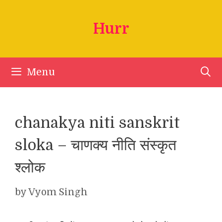
Skip
to
Hurr
content
Menu
chanakya niti sanskrit
sloka – चाणक्य नीति संस्कृत
श्लोक
by
Vyom Singh