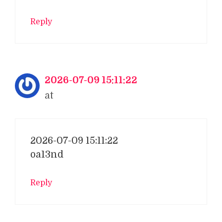
Reply
2026-07-09 15:11:22
at
2026-07-09 15:11:22
oa13nd
Reply