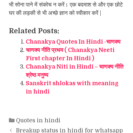
भी सोना पाने में संकोच न करें। एक बदमाश से और एक छोटे
घर की लड़की से भी अच्छे ज्ञान को स्वीकार करें |
Related Posts:
Chanakya Quotes In Hindi -चाणक्य
चाणक्य नीति प्रथम ( Chanakya Neeti
First chapter In Hindi )
Chanakya Niti in Hindi – चाणक्य नीति
श्रेष्ठ मनुष्य
Sanskrit shlokas with meaning
in hindi
Categories
Quotes in hindi
Breakup status in hindi for whatsapp