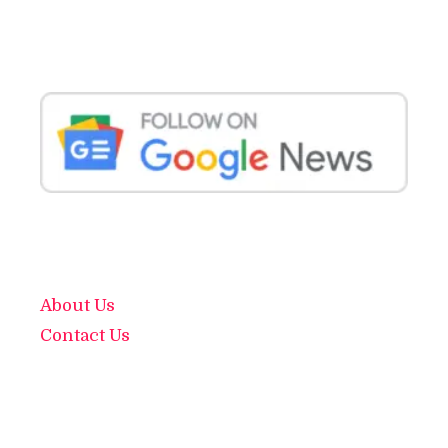
About Us
Contact Us