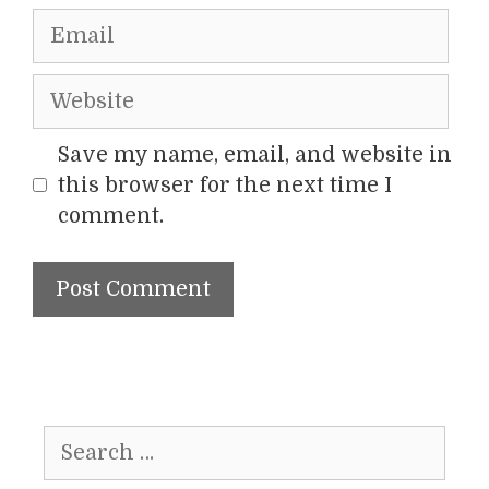
Email
Website
Save my name, email, and website in
this browser for the next time I
comment.
Search
for: