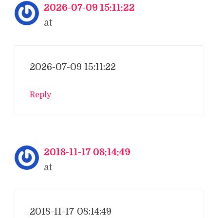
2026-07-09 15:11:22
at
2026-07-09 15:11:22
Reply
2018-11-17 08:14:49
at
2018-11-17 08:14:49