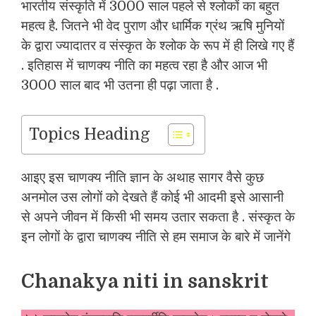
भारतीय संस्कृति में 3000 साल पहले से श्लोकों का बहुत
महत्व है. जितने भी वेद पुराण और धार्मिक ग्रंथ ऋषि मुनियों
के द्वारा ज्यादातर व संस्कृत के श्लोक के रूप में ही लिखे गए हैं
. इतिहास में चाणक्य नीति का महत्व रहा है और आज भी
3000 साल बाद भी उतना ही पढ़ा जाता है .
Topics Heading
आइए इस चाणक्य नीति ज्ञान के अथाह सागर वैसे कुछ
अनमोल उस लोगों को देखते हैं कोई भी आदमी इसे आसानी
से अपने जीवन में किसी भी समय उतार सकता है . संस्कृत के
इन लोगों के द्वारा चाणक्य नीति से हम समाज के बारे में जानेंगे
Chanakya niti in sanskrit