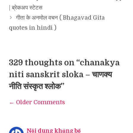
| ब्रेकअप स्टेटस
गीता के अनमोल वचन ( Bhagavad Gita
quotes in hindi )
329 thoughts on “chanakya
niti sanskrit sloka – चाणक्य
नीति संस्कृत श्लोक”
← Older Comments
Comment
navigation
Nội dung khủng bố